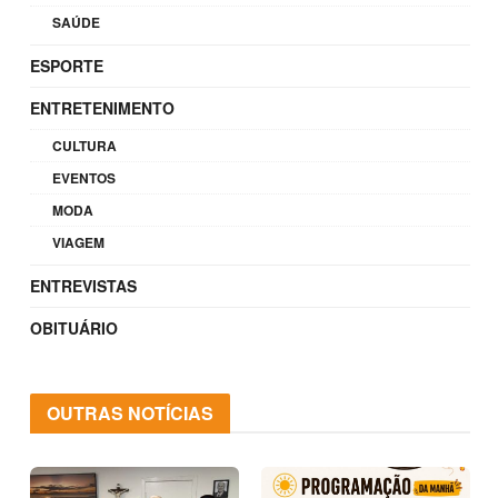
SAÚDE
ESPORTE
ENTRETENIMENTO
CULTURA
EVENTOS
MODA
VIAGEM
ENTREVISTAS
OBITUÁRIO
OUTRAS NOTÍCIAS