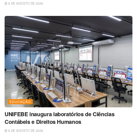
6 DE AGOSTO DE 2026
EDUCAÇÃO
UNIFEBE inaugura laboratórios de Ciências
Contábeis e Direitos Humanos
6 DE AGOSTO DE 2026