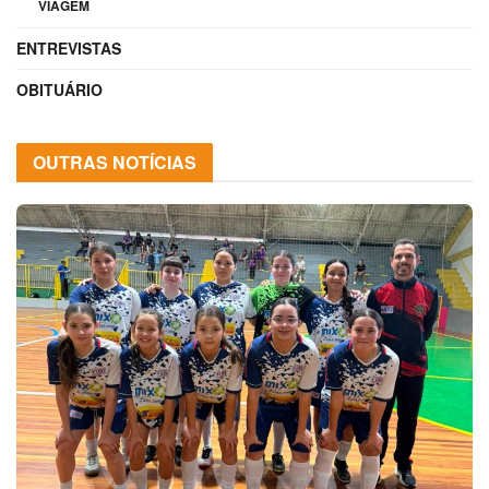
VIAGEM
ENTREVISTAS
OBITUÁRIO
OUTRAS NOTÍCIAS