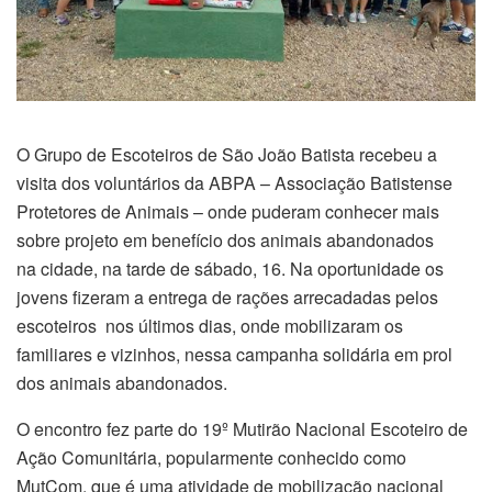
O Grupo de Escoteiros de São João Batista recebeu a
visita dos voluntários da ABPA – Associação Batistense
Protetores de Animais – onde puderam conhecer mais
sobre projeto em benefício dos animais abandonados
na cidade, na tarde de sábado, 16. Na oportunidade os
jovens fizeram a entrega de rações arrecadadas pelos
escoteiros nos últimos dias, onde mobilizaram os
familiares e vizinhos, nessa campanha solidária em prol
dos animais abandonados.
O encontro fez parte do 19º Mutirão Nacional Escoteiro de
Ação Comunitária, popularmente conhecido como
MutCom, que é uma atividade de mobilização nacional