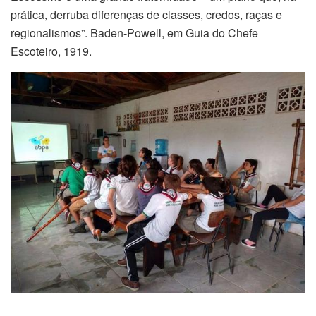
prática, derruba diferenças de classes, credos, raças e
regionalismos”. Baden-Powell, em Guia do Chefe
Escoteiro, 1919.