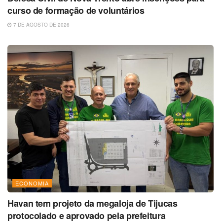
curso de formação de voluntários
7 DE AGOSTO DE 2026
ECONOMIA
Havan tem projeto da megaloja de Tijucas
protocolado e aprovado pela prefeitura