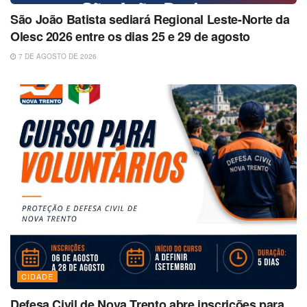
São João Batista sediará Regional Leste-Norte da
Olesc 2026 entre os dias 25 e 29 de agosto
7 DE AGOSTO DE 2026
CIDADE
Defesa Civil de Nova Trento abre inscrições para