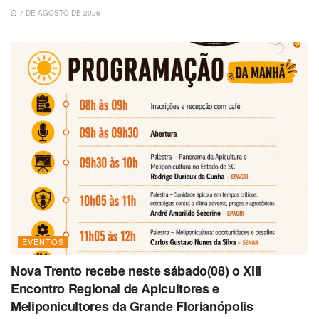
7 DE AGOSTO DE 2026
EVENTOS
Nova Trento recebe neste sábado(08) o XIII
Encontro Regional de Apicultores e
Meliponicultores da Grande Florianópolis