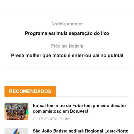
Notícia anterior
Programa estimula separação do lixo
Próxima Notícia
Presa mulher que matou e enterrou pai no quintal
RECOMENDADOS
Futsal feminino da Fube tem primeiro desafio
com amistoso em Botuverá
7 DE AGOSTO DE 2026
São João Batista sediará Regional Leste-Norte