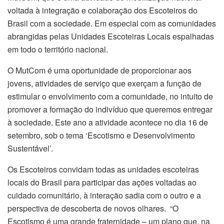
voltada à integração e colaboração dos Escoteiros do
Brasil com a sociedade. Em especial com as comunidades
abrangidas pelas Unidades Escoteiras Locais espalhadas
em todo o território nacional.
O MutCom é uma oportunidade de proporcionar aos
jovens, atividades de serviço que exerçam a função de
estimular o envolvimento com a comunidade, no intuito de
promover a formação do indivíduo que queremos entregar
à sociedade. Este ano a atividade acontece no dia 16 de
setembro, sob o tema ‘Escotismo e Desenvolvimento
Sustentável’.
Os Escoteiros convidam todas as unidades escoteiras
locais do Brasil para participar das ações voltadas ao
cuidado comunitário, à interação sadia com o outro e a
perspectiva de descoberta de novos olhares. “O
Escotismo é uma grande fraternidade – um plano que, na