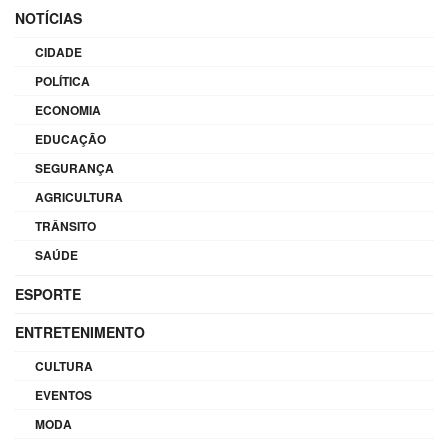
NOTÍCIAS
CIDADE
POLÍTICA
ECONOMIA
EDUCAÇÃO
SEGURANÇA
AGRICULTURA
TRÂNSITO
SAÚDE
ESPORTE
ENTRETENIMENTO
CULTURA
EVENTOS
MODA