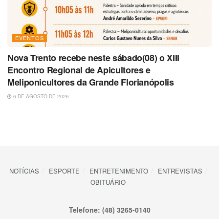
EVENTOS
Nova Trento recebe neste sábado(08) o XIII
Encontro Regional de Apicultores e
Meliponicultores da Grande Florianópolis
6 DE AGOSTO DE 2026
NOTÍCIAS
ESPORTE
ENTRETENIMENTO
ENTREVISTAS
OBITUÁRIO
Telefone: (48) 3265-0140