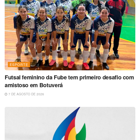
ESPORTE
Futsal feminino da Fube tem primeiro desafio com
amistoso em Botuverá
7 DE AGOSTO DE 2026