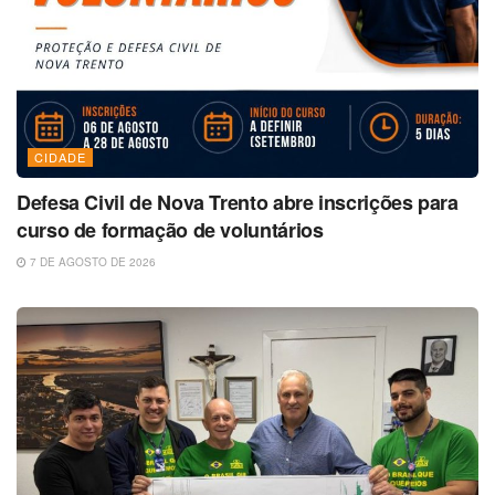
CIDADE
Defesa Civil de Nova Trento abre inscrições para
curso de formação de voluntários
7 DE AGOSTO DE 2026