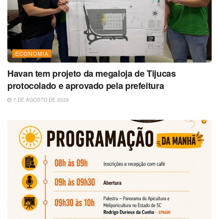
ECONOMIA
Havan tem projeto da megaloja de Tijucas
protocolado e aprovado pela prefeitura
7 DE AGOSTO DE 2026