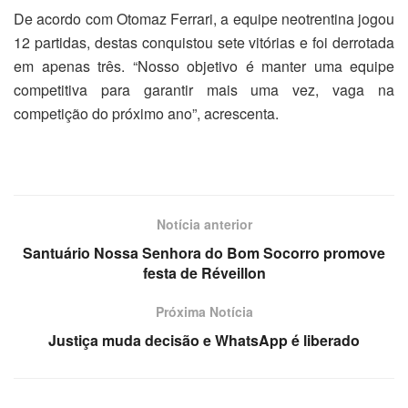
De acordo com Otomaz Ferrari, a equipe neotrentina jogou
12 partidas, destas conquistou sete vitórias e foi derrotada
em apenas três. “Nosso objetivo é manter uma equipe
competitiva para garantir mais uma vez, vaga na
competição do próximo ano”, acrescenta.
Notícia anterior
Santuário Nossa Senhora do Bom Socorro promove
festa de Réveillon
Próxima Notícia
Justiça muda decisão e WhatsApp é liberado