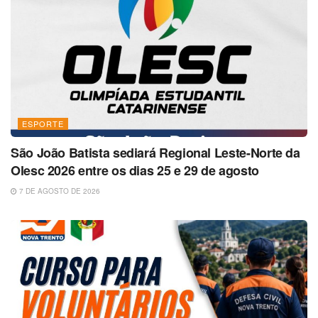
ESPORTE
São João Batista sediará Regional Leste-Norte da
Olesc 2026 entre os dias 25 e 29 de agosto
7 DE AGOSTO DE 2026