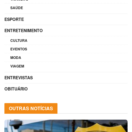
SAÚDE
ESPORTE
ENTRETENIMENTO
CULTURA
EVENTOS
MODA
VIAGEM
ENTREVISTAS
OBITUÁRIO
OUTRAS NOTÍCIAS