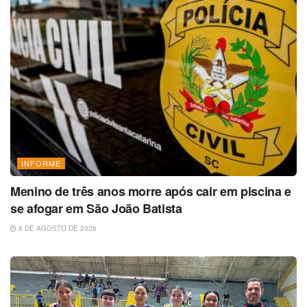
INFORME
Menino de três anos morre após cair em piscina e
se afogar em São João Batista
8 DE AGOSTO DE 2026