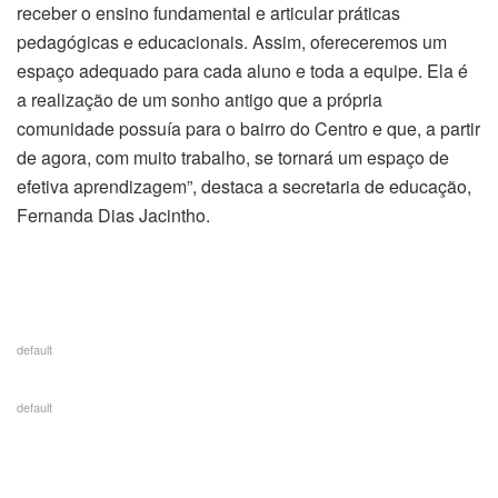
receber o ensino fundamental e articular práticas
pedagógicas e educacionais. Assim, ofereceremos um
espaço adequado para cada aluno e toda a equipe. Ela é
a realização de um sonho antigo que a própria
comunidade possuía para o bairro do Centro e que, a partir
de agora, com muito trabalho, se tornará um espaço de
efetiva aprendizagem”, destaca a secretaria de educação,
Fernanda Dias Jacintho.
default
default