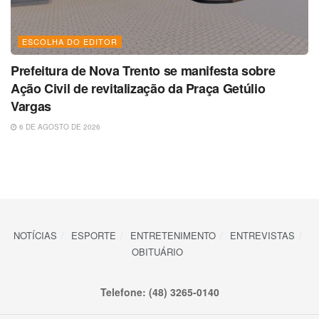
ESCOLHA DO EDITOR
Prefeitura de Nova Trento se manifesta sobre
Ação Civil de revitalização da Praça Getúlio
Vargas
6 DE AGOSTO DE 2026
NOTÍCIAS
ESPORTE
ENTRETENIMENTO
ENTREVISTAS
OBITUÁRIO
Telefone: (48) 3265-0140