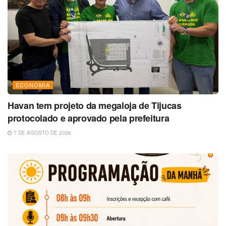
ECONOMIA
Havan tem projeto da megaloja de Tijucas
protocolado e aprovado pela prefeitura
7 DE AGOSTO DE 2026