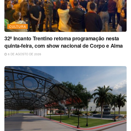
CULTURA
32ª Incanto Trentino retoma programação nesta
quinta-feira, com show nacional de Corpo e Alma
6 DE AGOSTO DE 2026