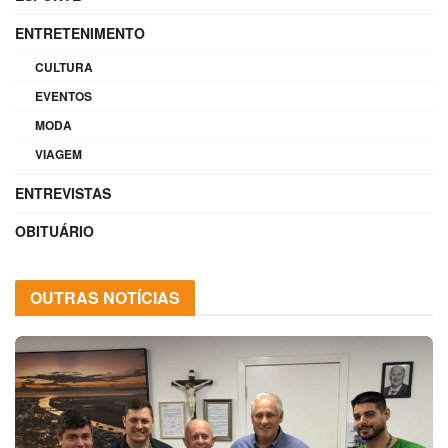
ENTRETENIMENTO
CULTURA
EVENTOS
MODA
VIAGEM
ENTREVISTAS
OBITUÁRIO
OUTRAS NOTÍCIAS