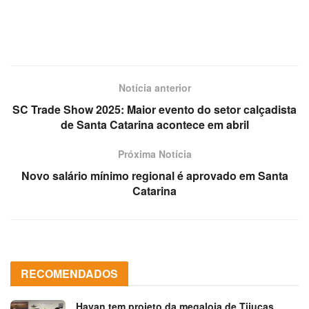
Notícia anterior
SC Trade Show 2025: Maior evento do setor calçadista
de Santa Catarina acontece em abril
Próxima Notícia
Novo salário mínimo regional é aprovado em Santa
Catarina
RECOMENDADOS
Havan tem projeto da megaloja de Tijucas