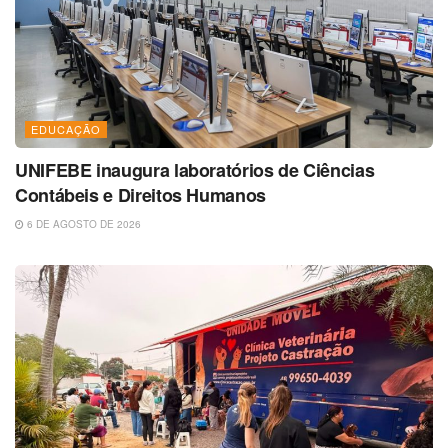
EDUCAÇÃO
UNIFEBE inaugura laboratórios de Ciências
Contábeis e Direitos Humanos
6 DE AGOSTO DE 2026