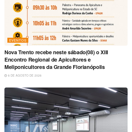
EVENTOS
Nova Trento recebe neste sábado(08) o XIII
Encontro Regional de Apicultores e
Meliponicultores da Grande Florianópolis
6 DE AGOSTO DE 2026