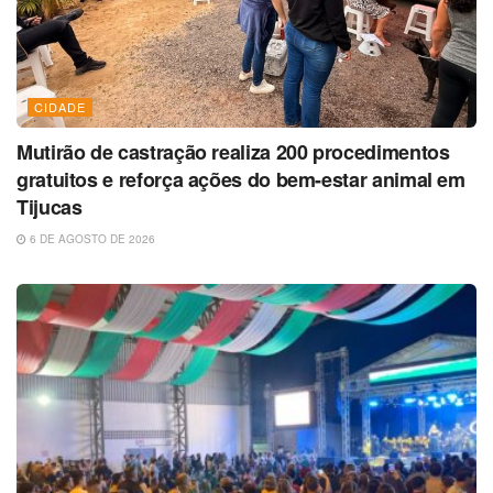
CIDADE
Mutirão de castração realiza 200 procedimentos
gratuitos e reforça ações do bem-estar animal em
Tijucas
6 DE AGOSTO DE 2026