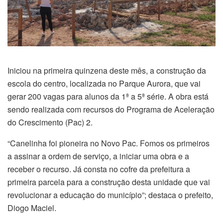
Iniciou na primeira quinzena deste mês, a construção da
escola do centro, localizada no Parque Aurora, que vai
gerar 200 vagas para alunos da 1ª a 5ª série. A obra está
sendo realizada com recursos do Programa de Aceleração
do Crescimento (Pac) 2.
“Canelinha foi pioneira no Novo Pac. Fomos os primeiros
a assinar a ordem de serviço, a iniciar uma obra e a
receber o recurso. Já consta no cofre da prefeitura a
primeira parcela para a construção desta unidade que vai
revolucionar a educação do município”; destaca o prefeito,
Diogo Maciel.