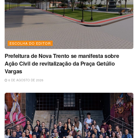
ESCOLHA DO EDITOR
Prefeitura de Nova Trento se manifesta sobre
Ação Civil de revitalização da Praça Getúlio
Vargas
6 DE AGOSTO DE 2026