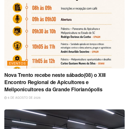
EVENTOS
Nova Trento recebe neste sábado(08) o XIII
Encontro Regional de Apicultores e
Meliponicultores da Grande Florianópolis
6 DE AGOSTO DE 2026