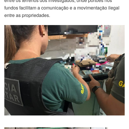
entre os terrenos dos investigados, onde portões nos
fundos facilitam a comunicação e a movimentação ilegal
entre as propriedades.