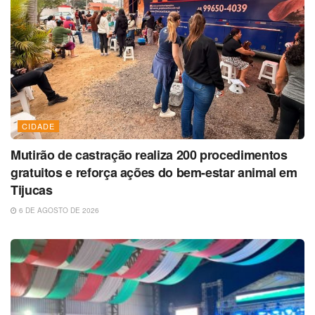
CIDADE
Mutirão de castração realiza 200 procedimentos
gratuitos e reforça ações do bem-estar animal em
Tijucas
6 DE AGOSTO DE 2026