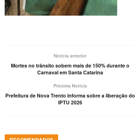
Notícia anterior
Mortes no trânsito sobem mais de 150% durante o
Carnaval em Santa Catarina
Próxima Notícia
Prefeitura de Nova Trento informa sobre a liberação do
IPTU 2026
RECOMENDADOS