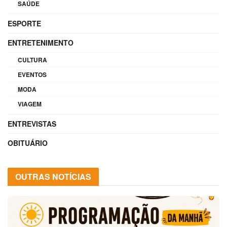
SAÚDE
ESPORTE
ENTRETENIMENTO
CULTURA
EVENTOS
MODA
VIAGEM
ENTREVISTAS
OBITUÁRIO
OUTRAS NOTÍCIAS