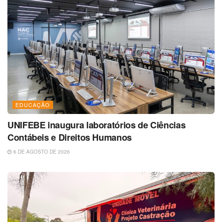
EDUCAÇÃO
UNIFEBE inaugura laboratórios de Ciências
Contábeis e Direitos Humanos
6 DE AGOSTO DE 2026