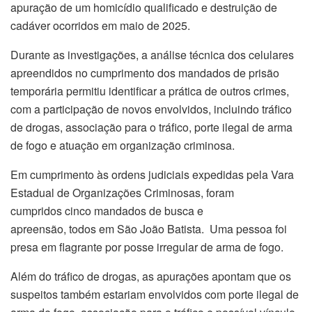
apuração de um homicídio qualificado e destruição de
cadáver ocorridos em maio de 2025.
Durante as investigações, a análise técnica dos celulares
apreendidos no cumprimento dos mandados de prisão
temporária permitiu identificar a prática de outros crimes,
com a participação de novos envolvidos, incluindo tráfico
de drogas, associação para o tráfico, porte ilegal de arma
de fogo e atuação em organização criminosa.
Em cumprimento às ordens judiciais expedidas pela Vara
Estadual de Organizações Criminosas, foram
cumpridos cinco mandados de busca e
apreensão, todos em São João Batista. Uma pessoa foi
presa em flagrante por posse irregular de arma de fogo.
Além do tráfico de drogas, as apurações apontam que os
suspeitos também estariam envolvidos com porte ilegal de