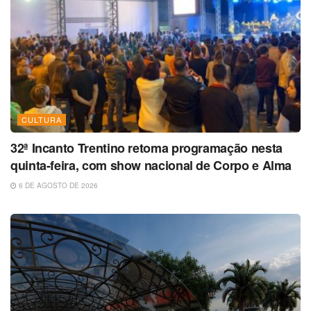
CULTURA
32ª Incanto Trentino retoma programação nesta
quinta-feira, com show nacional de Corpo e Alma
6 DE AGOSTO DE 2026