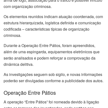
arma de fogo, associação para o tráfico e possível vínculo
com organização criminosa.
Os elementos reunidos indicam atuação coordenada, com
estrutura hierarquizada, logística definida e comunicação
codificada – características típicas de organização
criminosa.
Durante a Operação Entre Pátios, foram apreendidos,
além de uma espingarda, equipamentos eletrônicos que
serão analisados e podem reforçar a comprovação da
dinâmica delitiva.
As investigações seguem sob sigilo, e novas informações
poderão ser divulgadas conforme a publicidade dos autos.
Operação Entre Pátios
A operação “Entre Pátios” foi nomeada devido à ligação