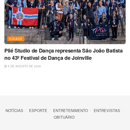
CIDADE
Plié Studio de Dança representa São João Batista
no 43º Festival de Dança de Joinville
5 DE AGOSTO DE 2026
NOTÍCIAS
ESPORTE
ENTRETENIMENTO
ENTREVISTAS
OBITUÁRIO