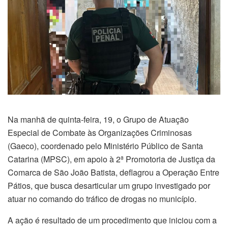
Na manhã de quinta-feira, 19, o Grupo de Atuação
Especial de Combate às Organizações Criminosas
(Gaeco), coordenado pelo Ministério Público de Santa
Catarina (MPSC), em apoio à 2ª Promotoria de Justiça da
Comarca de São João Batista, deflagrou a Operação Entre
Pátios, que busca desarticular um grupo investigado por
atuar no comando do tráfico de drogas no município.
A ação é resultado de um procedimento que iniciou com a