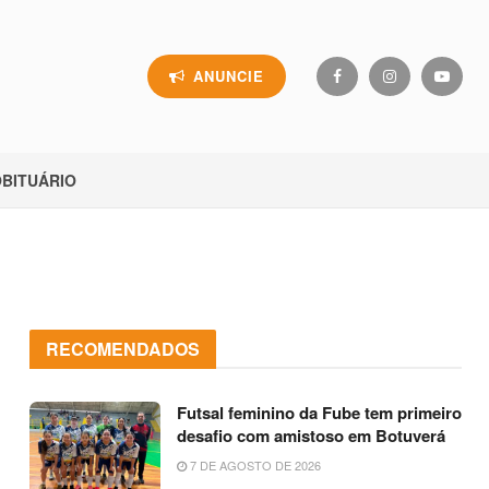
ANUNCIE
BITUÁRIO
RECOMENDADOS
Futsal feminino da Fube tem primeiro
desafio com amistoso em Botuverá
7 DE AGOSTO DE 2026