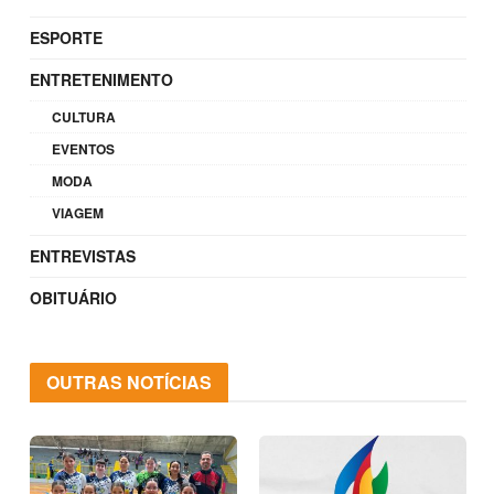
ESPORTE
ENTRETENIMENTO
CULTURA
EVENTOS
MODA
VIAGEM
ENTREVISTAS
OBITUÁRIO
OUTRAS NOTÍCIAS