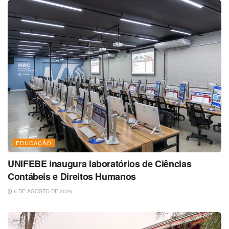
EDUCAÇÃO
UNIFEBE inaugura laboratórios de Ciências
Contábeis e Direitos Humanos
6 DE AGOSTO DE 2026