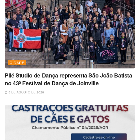
CIDADE
Plié Studio de Dança representa São João Batista
no 43º Festival de Dança de Joinville
5 DE AGOSTO DE 2026