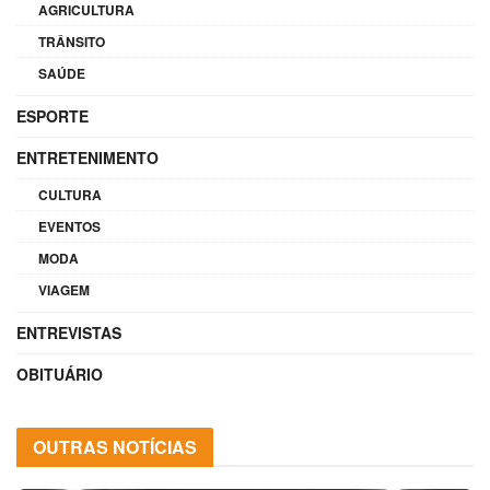
AGRICULTURA
TRÂNSITO
SAÚDE
ESPORTE
ENTRETENIMENTO
CULTURA
EVENTOS
MODA
VIAGEM
ENTREVISTAS
OBITUÁRIO
OUTRAS NOTÍCIAS