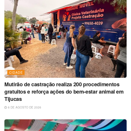
CIDADE
Mutirão de castração realiza 200 procedimentos
gratuitos e reforça ações do bem-estar animal em
Tijucas
6 DE AGOSTO DE 2026