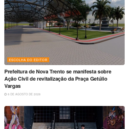
ESCOLHA DO EDITOR
Prefeitura de Nova Trento se manifesta sobre
Ação Civil de revitalização da Praça Getúlio
Vargas
6 DE AGOSTO DE 2026