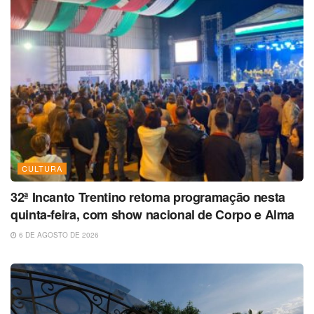
CULTURA
32ª Incanto Trentino retoma programação nesta
quinta-feira, com show nacional de Corpo e Alma
6 DE AGOSTO DE 2026