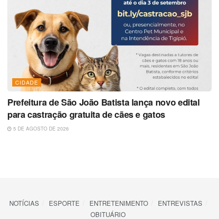
CIDADE
Prefeitura de São João Batista lança novo edital
para castração gratuita de cães e gatos
5 DE AGOSTO DE 2026
NOTÍCIAS
ESPORTE
ENTRETENIMENTO
ENTREVISTAS
OBITUÁRIO