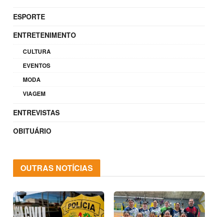
ESPORTE
ENTRETENIMENTO
CULTURA
EVENTOS
MODA
VIAGEM
ENTREVISTAS
OBITUÁRIO
OUTRAS NOTÍCIAS