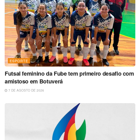
ESPORTE
Futsal feminino da Fube tem primeiro desafio com
amistoso em Botuverá
7 DE AGOSTO DE 2026