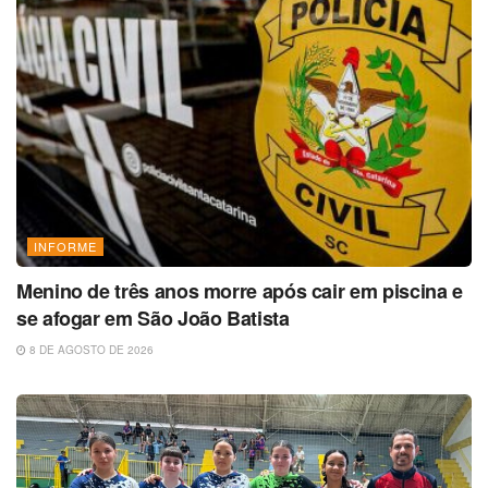
INFORME
Menino de três anos morre após cair em piscina e
se afogar em São João Batista
8 DE AGOSTO DE 2026