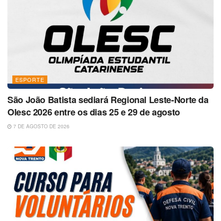
ESPORTE
São João Batista sediará Regional Leste-Norte da
Olesc 2026 entre os dias 25 e 29 de agosto
7 DE AGOSTO DE 2026