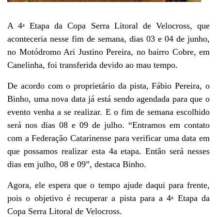
A 4
Etapa da Copa Serra Litoral de Velocross, que
a
aconteceria nesse fim de semana, dias 03 e 04 de junho,
no Motódromo Ari Justino Pereira, no bairro Cobre, em
Canelinha, foi transferida devido ao mau tempo.
De acordo com o proprietário da pista, Fábio Pereira, o
Binho, uma nova data já está sendo agendada para que o
evento venha a se realizar. E o fim de semana escolhido
será nos dias 08 e 09 de julho. “Entramos em contato
com a Federação Catarinense para verificar uma data em
que possamos realizar esta 4a etapa. Então será nesses
dias em julho, 08 e 09”, destaca Binho.
Agora, ele espera que o tempo ajude daqui para frente,
pois o objetivo é recuperar a pista para a 4
Etapa da
a
Copa Serra Litoral de Velocross.