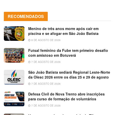
RECOMENDADOS
Menino de três anos morre após cair em
piscina e se afogar em São João Batista
8 DE AGOSTO DE 2026
Futsal feminino da Fube tem primeiro desafio
com amistoso em Botuverá
7 DE AGOSTO DE 2026
São João Batista sediará Regional Leste-Norte
da Olesc 2026 entre os dias 25 e 29 de agosto
7 DE AGOSTO DE 2026
Defesa Civil de Nova Trento abre inscrições
para curso de formação de voluntários
7 DE AGOSTO DE 2026