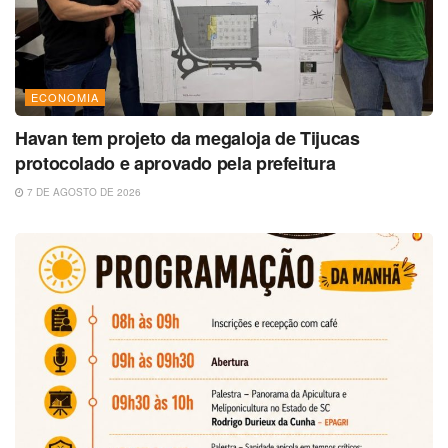
ECONOMIA
Havan tem projeto da megaloja de Tijucas
protocolado e aprovado pela prefeitura
7 DE AGOSTO DE 2026