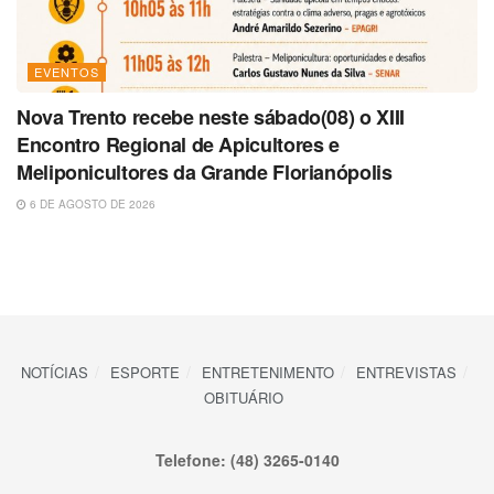
EVENTOS
Nova Trento recebe neste sábado(08) o XIII
Encontro Regional de Apicultores e
Meliponicultores da Grande Florianópolis
6 DE AGOSTO DE 2026
NOTÍCIAS
ESPORTE
ENTRETENIMENTO
ENTREVISTAS
OBITUÁRIO
Telefone: (48) 3265-0140