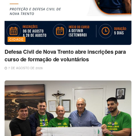
CIDADE
Defesa Civil de Nova Trento abre inscrições para
curso de formação de voluntários
7 DE AGOSTO DE 2026