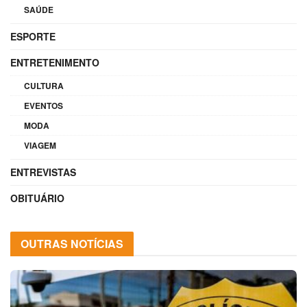
SAÚDE
ESPORTE
ENTRETENIMENTO
CULTURA
EVENTOS
MODA
VIAGEM
ENTREVISTAS
OBITUÁRIO
OUTRAS NOTÍCIAS