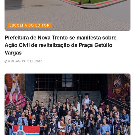
ESCOLHA DO EDITOR
Prefeitura de Nova Trento se manifesta sobre
Ação Civil de revitalização da Praça Getúlio
Vargas
6 DE AGOSTO DE 2026