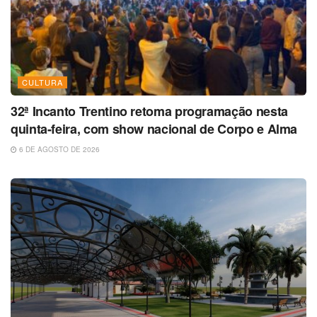
CULTURA
32ª Incanto Trentino retoma programação nesta
quinta-feira, com show nacional de Corpo e Alma
6 DE AGOSTO DE 2026