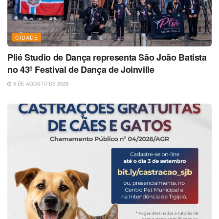
CIDADE
Plié Studio de Dança representa São João Batista
no 43º Festival de Dança de Joinville
5 DE AGOSTO DE 2026