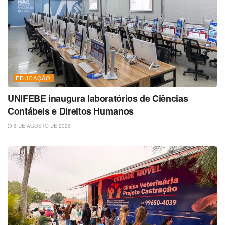
EDUCAÇÃO
UNIFEBE inaugura laboratórios de Ciências
Contábeis e Direitos Humanos
6 DE AGOSTO DE 2026