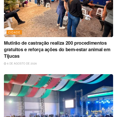
CIDADE
Mutirão de castração realiza 200 procedimentos
gratuitos e reforça ações do bem-estar animal em
Tijucas
6 DE AGOSTO DE 2026