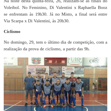
Na noite desta quinta-feira, 26, realizam-se as finais do
Voleibol. No Feminino, Di Valentini x Raphaella Booz
se enfrentam às 19h30. Já no Misto, a final será entre
Via Scarpa x Di Valentini, às 20h30.
Ciclismo
No domingo, 29, tem o último dia de competição, com a
realização da prova de ciclismo, a partir das 9h.