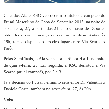
Calçados Ala e KSC vão decidir o título de campeão do
Futsal Masculino da Copa do Sapateiro 2017, na noite de
sexta-feira, 27, a partir das 21h, no Ginásio de Esportes
Nilo Booz, com presença do craque Denilson. Antes, às
19h, tem a disputa do terceiro lugar entre Via Scarpa x
Parô.
Pelas Semifinais, o Ala venceu a Parô por 4 a 1, na noite
de quarta-feira, 25. Em seguida, a KSC derrotou a Via
Scarpa (atual campeã), por 5 a 3.
Já a decisão do Futsal Feminino será entre Di Valentini x
Daniela Costa, também na sexta-feira, 27, às 20h.
Vôlei