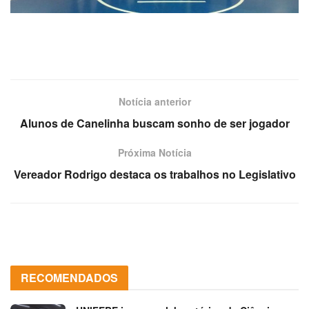
Notícia anterior
Alunos de Canelinha buscam sonho de ser jogador
Próxima Notícia
Vereador Rodrigo destaca os trabalhos no Legislativo
RECOMENDADOS