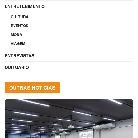
ENTRETENIMENTO
CULTURA
EVENTOS
MODA
VIAGEM
ENTREVISTAS
OBITUÁRIO
OUTRAS NOTÍCIAS