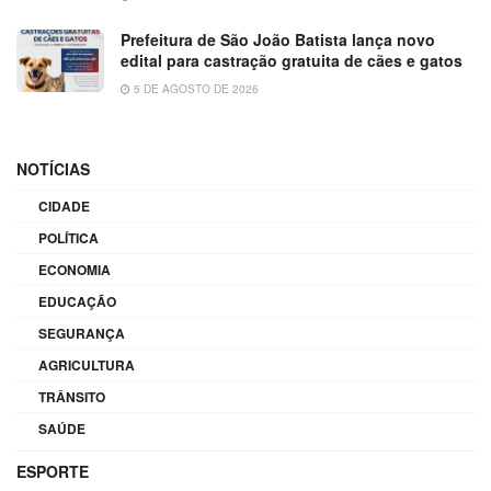
Prefeitura de São João Batista lança novo
edital para castração gratuita de cães e gatos
5 DE AGOSTO DE 2026
NOTÍCIAS
CIDADE
POLÍTICA
ECONOMIA
EDUCAÇÃO
SEGURANÇA
AGRICULTURA
TRÂNSITO
SAÚDE
ESPORTE