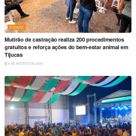
CIDADE
Mutirão de castração realiza 200 procedimentos
gratuitos e reforça ações do bem-estar animal em
Tijucas
6 DE AGOSTO DE 2026