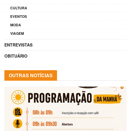
CULTURA
EVENTOS
MODA
VIAGEM
ENTREVISTAS
OBITUÁRIO
OUTRAS NOTÍCIAS