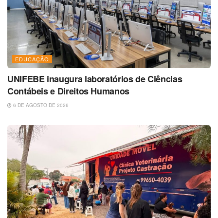
EDUCAÇÃO
UNIFEBE inaugura laboratórios de Ciências
Contábeis e Direitos Humanos
6 DE AGOSTO DE 2026