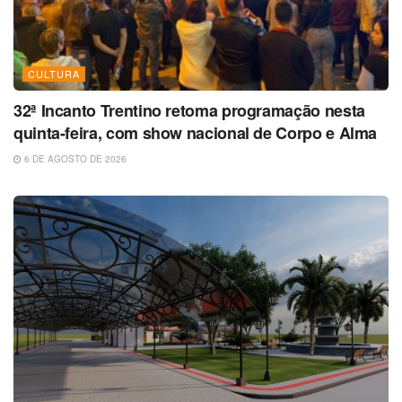
CULTURA
32ª Incanto Trentino retoma programação nesta
quinta-feira, com show nacional de Corpo e Alma
6 DE AGOSTO DE 2026