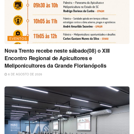
EVENTOS
Nova Trento recebe neste sábado(08) o XIII
Encontro Regional de Apicultores e
Meliponicultores da Grande Florianópolis
6 DE AGOSTO DE 2026