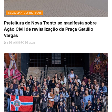
ESCOLHA DO EDITOR
Prefeitura de Nova Trento se manifesta sobre
Ação Civil de revitalização da Praça Getúlio
Vargas
6 DE AGOSTO DE 2026