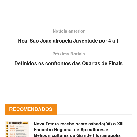
Notícia anterior
Real São João atropela Juventude por 4 a 1
Próxima Notícia
Definidos os confrontos das Quartas de Finais
RECOMENDADOS
Nova Trento recebe neste sábado(08) o XIII
Encontro Regional de Apicultores e
Meliponicultores da Grande Florianópolis