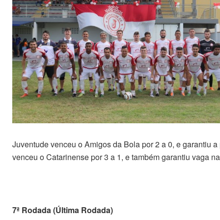
Juventude venceu o Amigos da Bola por 2 a 0, e garantiu a
venceu o Catarinense por 3 a 1, e também garantiu vaga na
7ª Rodada (Última Rodada)