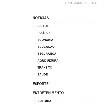
5 DE AGOSTO DE 2026
NOTÍCIAS
CIDADE
POLÍTICA
ECONOMIA
EDUCAÇÃO
SEGURANÇA
AGRICULTURA
TRÂNSITO
SAÚDE
ESPORTE
ENTRETENIMENTO
CULTURA