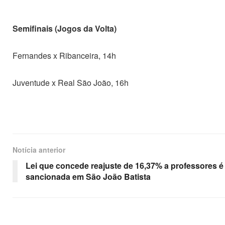
Semifinais (Jogos da Volta)
Fernandes x Ribanceira, 14h
Juventude x Real São João, 16h
Notícia anterior
Lei que concede reajuste de 16,37% a professores é
sancionada em São João Batista