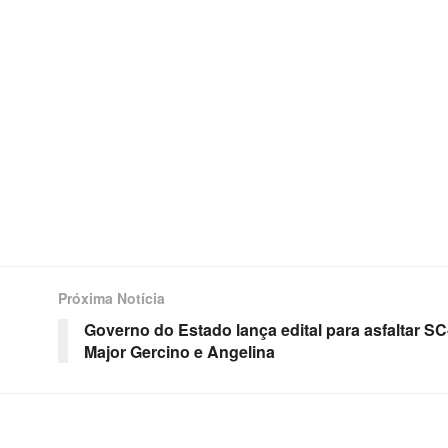
Próxima Notícia
Governo do Estado lança edital para asfaltar SC
Major Gercino e Angelina