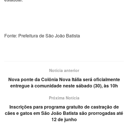
Fonte: Prefeitura de São João Batista
Notícia anterior
Nova ponte da Colônia Nova Itália será oficialmente
entregue à comunidade neste sábado (30), às 10h
Próxima Notícia
Inscrições para programa gratuito de castração de
cães e gatos em São João Batista são prorrogadas até
12 de junho