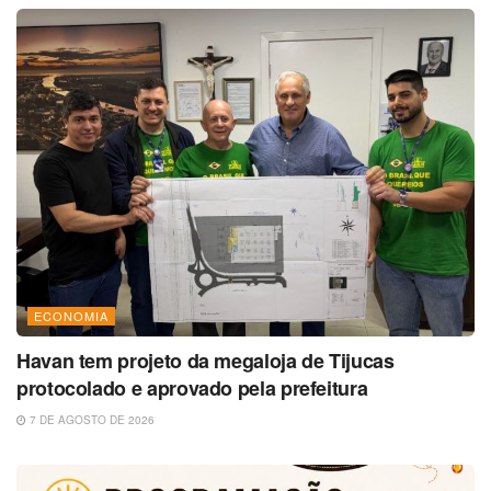
ECONOMIA
Havan tem projeto da megaloja de Tijucas
protocolado e aprovado pela prefeitura
7 DE AGOSTO DE 2026