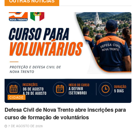
OUTRAS NOTÍCIAS
CIDADE
Defesa Civil de Nova Trento abre inscrições para
curso de formação de voluntários
7 DE AGOSTO DE 2026