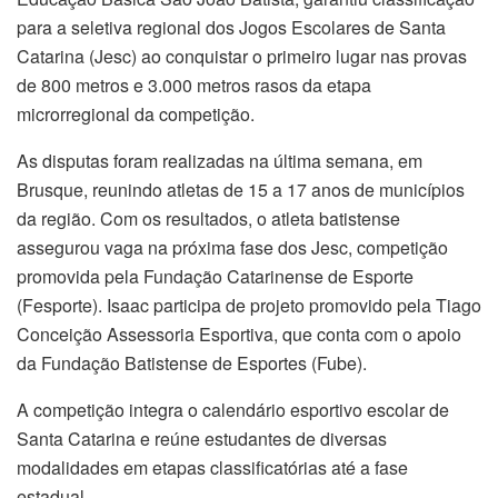
para a seletiva regional dos Jogos Escolares de Santa
Catarina (Jesc) ao conquistar o primeiro lugar nas provas
de 800 metros e 3.000 metros rasos da etapa
microrregional da competição.
As disputas foram realizadas na última semana, em
Brusque, reunindo atletas de 15 a 17 anos de municípios
da região. Com os resultados, o atleta batistense
assegurou vaga na próxima fase dos Jesc, competição
promovida pela Fundação Catarinense de Esporte
(Fesporte). Isaac participa de projeto promovido pela Tiago
Conceição Assessoria Esportiva, que conta com o apoio
da Fundação Batistense de Esportes (Fube).
A competição integra o calendário esportivo escolar de
Santa Catarina e reúne estudantes de diversas
modalidades em etapas classificatórias até a fase
estadual.