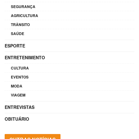
SEGURANÇA
AGRICULTURA
TRÂNSITO
SAÚDE
ESPORTE
ENTRETENIMENTO
CULTURA
EVENTOS
MODA
VIAGEM
ENTREVISTAS
OBITUÁRIO