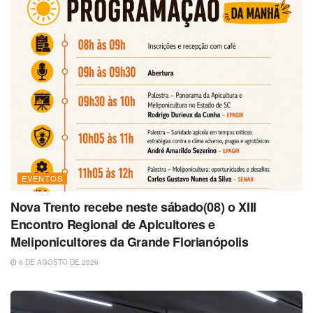
EVENTOS
Nova Trento recebe neste sábado(08) o XIII
Encontro Regional de Apicultores e
Meliponicultores da Grande Florianópolis
6 DE AGOSTO DE 2026