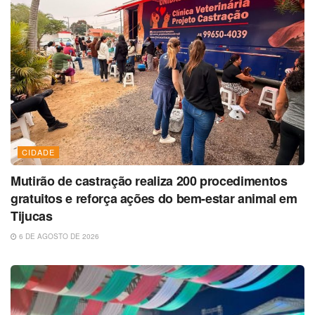
CIDADE
Mutirão de castração realiza 200 procedimentos
gratuitos e reforça ações do bem-estar animal em
Tijucas
6 DE AGOSTO DE 2026