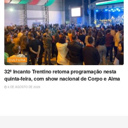
CULTURA
32ª Incanto Trentino retoma programação nesta
quinta-feira, com show nacional de Corpo e Alma
6 DE AGOSTO DE 2026