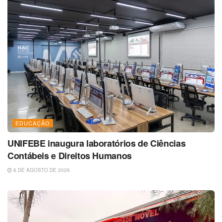
EDUCAÇÃO
UNIFEBE inaugura laboratórios de Ciências
Contábeis e Direitos Humanos
6 DE AGOSTO DE 2026