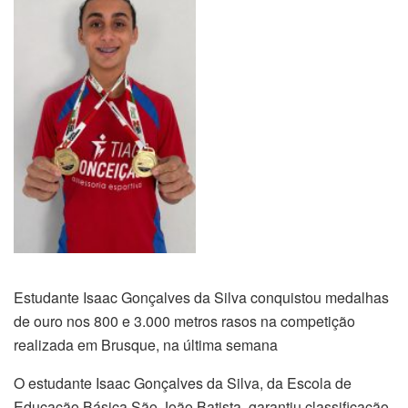
Estudante Isaac Gonçalves da Silva conquistou medalhas
de ouro nos 800 e 3.000 metros rasos na competição
realizada em Brusque, na última semana
O estudante Isaac Gonçalves da Silva, da Escola de
Educação Básica São João Batista, garantiu classificação