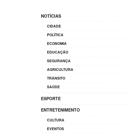
NOTÍCIAS
CIDADE
POLÍTICA
ECONOMIA
EDUCAÇÃO
SEGURANÇA
AGRICULTURA
TRÂNSITO
SAÚDE
ESPORTE
ENTRETENIMENTO
CULTURA
EVENTOS