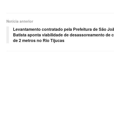
Notícia anterior
Levantamento contratado pela Prefeitura de São Jo
Batista aponta viabilidade de desassoreamento de c
de 2 metros no Rio Tijucas