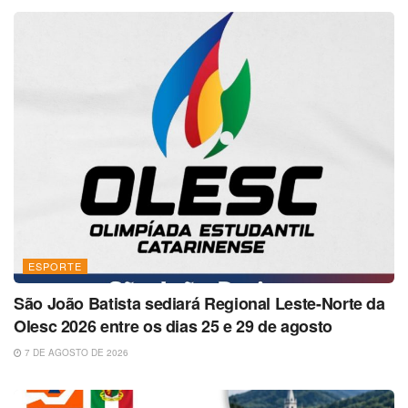
ESPORTE
São João Batista sediará Regional Leste-Norte da
Olesc 2026 entre os dias 25 e 29 de agosto
7 DE AGOSTO DE 2026