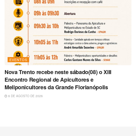
EVENTOS
Nova Trento recebe neste sábado(08) o XIII
Encontro Regional de Apicultores e
Meliponicultores da Grande Florianópolis
6 DE AGOSTO DE 2026