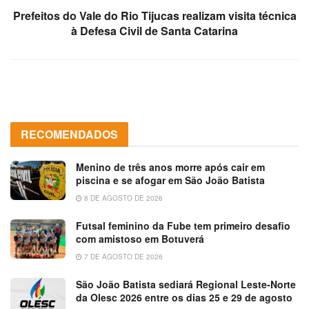
Prefeitos do Vale do Rio Tijucas realizam visita técnica
à Defesa Civil de Santa Catarina
RECOMENDADOS
Menino de três anos morre após cair em
piscina e se afogar em São João Batista
8 DE AGOSTO DE 2026
Futsal feminino da Fube tem primeiro desafio
com amistoso em Botuverá
7 DE AGOSTO DE 2026
São João Batista sediará Regional Leste-Norte
da Olesc 2026 entre os dias 25 e 29 de agosto