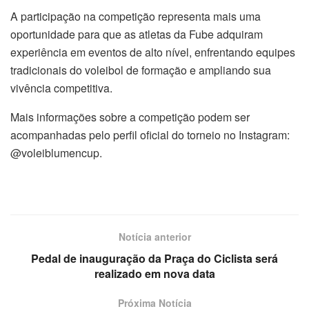
A participação na competição representa mais uma
oportunidade para que as atletas da Fube adquiram
experiência em eventos de alto nível, enfrentando equipes
tradicionais do voleibol de formação e ampliando sua
vivência competitiva.
Mais informações sobre a competição podem ser
acompanhadas pelo perfil oficial do torneio no Instagram:
@voleiblumencup.
Notícia anterior
Pedal de inauguração da Praça do Ciclista será
realizado em nova data
Próxima Notícia