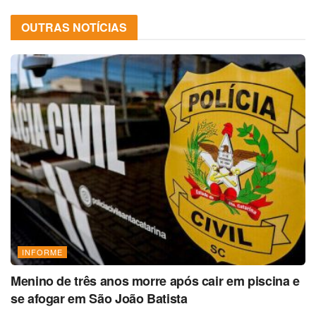
OUTRAS NOTÍCIAS
INFORME
Menino de três anos morre após cair em piscina e
se afogar em São João Batista