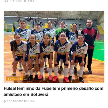
8 DE AGOSTO DE 2026
ESPORTE
Futsal feminino da Fube tem primeiro desafio com
amistoso em Botuverá
7 DE AGOSTO DE 2026