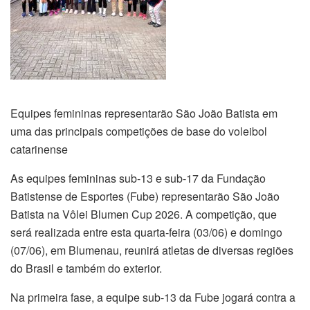
Equipes femininas representarão São João Batista em
uma das principais competições de base do voleibol
catarinense
As equipes femininas sub-13 e sub-17 da Fundação
Batistense de Esportes (Fube) representarão São João
Batista na Vôlei Blumen Cup 2026. A competição, que
será realizada entre esta quarta-feira (03/06) e domingo
(07/06), em Blumenau, reunirá atletas de diversas regiões
do Brasil e também do exterior.
Na primeira fase, a equipe sub-13 da Fube jogará contra a