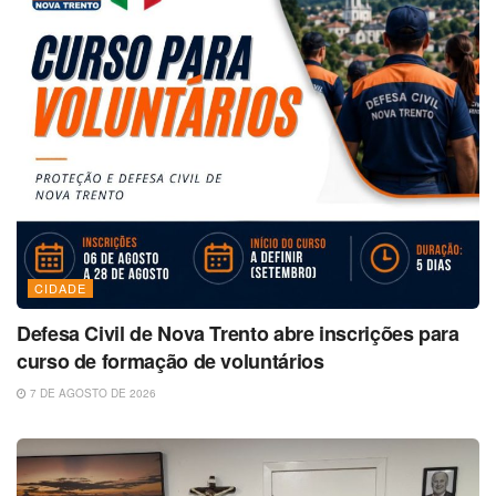
CIDADE
Defesa Civil de Nova Trento abre inscrições para
curso de formação de voluntários
7 DE AGOSTO DE 2026