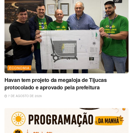
ECONOMIA
Havan tem projeto da megaloja de Tijucas
protocolado e aprovado pela prefeitura
7 DE AGOSTO DE 2026