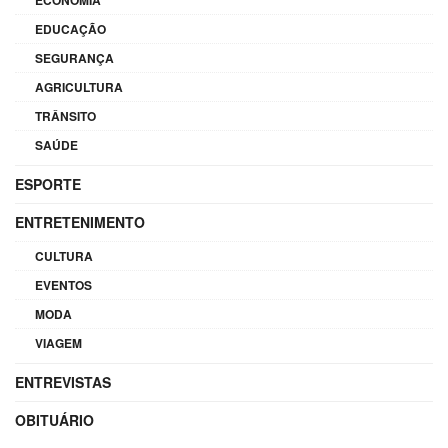
EDUCAÇÃO
SEGURANÇA
AGRICULTURA
TRÂNSITO
SAÚDE
ESPORTE
ENTRETENIMENTO
CULTURA
EVENTOS
MODA
VIAGEM
ENTREVISTAS
OBITUÁRIO