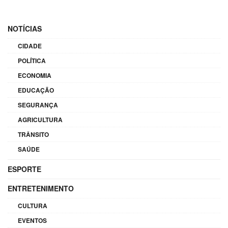
NOTÍCIAS
CIDADE
POLÍTICA
ECONOMIA
EDUCAÇÃO
SEGURANÇA
AGRICULTURA
TRÂNSITO
SAÚDE
ESPORTE
ENTRETENIMENTO
CULTURA
EVENTOS