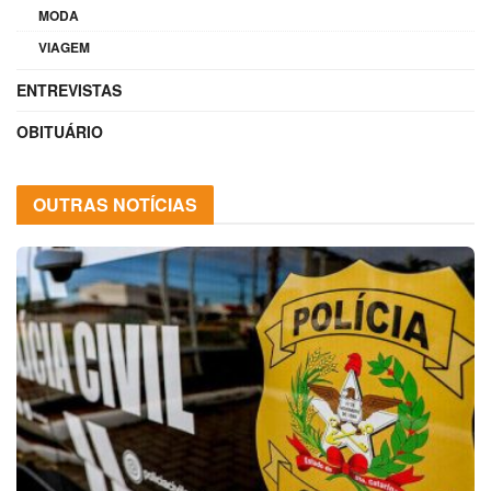
MODA
VIAGEM
ENTREVISTAS
OBITUÁRIO
OUTRAS NOTÍCIAS