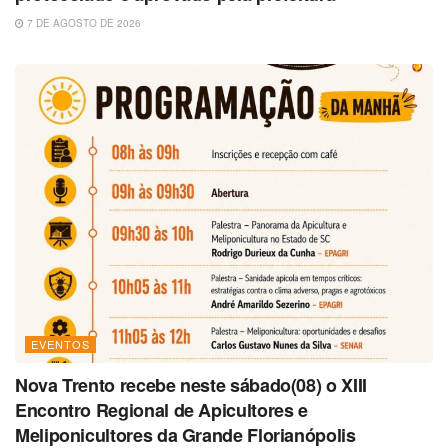
7 DE AGOSTO DE 2026
EVENTOS
Nova Trento recebe neste sábado(08) o XIII
Encontro Regional de Apicultores e
Meliponicultores da Grande Florianópolis