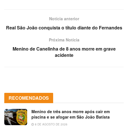
Notícia anterior
Real São João conquista o título diante do Fernandes
Próxima Notícia
Menino de Canelinha de 8 anos morre em grave
acidente
RECOMENDADOS
Menino de três anos morre após cair em
piscina e se afogar em São João Batista
8 DE AGOSTO DE 2026