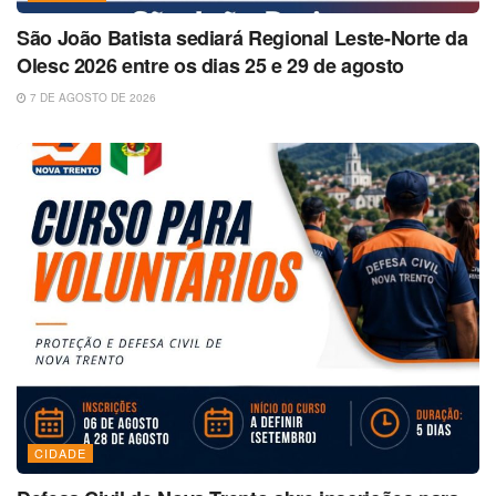
São João Batista sediará Regional Leste-Norte da
Olesc 2026 entre os dias 25 e 29 de agosto
7 DE AGOSTO DE 2026
CIDADE