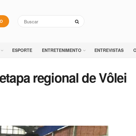
VO
ESPORTE
ENTRETENIMENTO
ENTREVISTAS
O
etapa regional de Vôlei