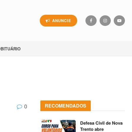
ANUNCIE
BITUÁRIO
0
RECOMENDADOS
Defesa Civil de Nova
Trento abre