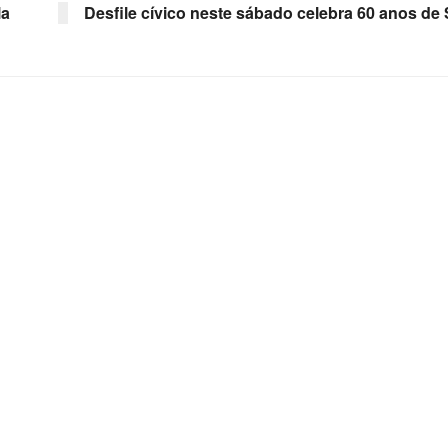
la
Desfile cívico neste sábado celebra 60 anos de