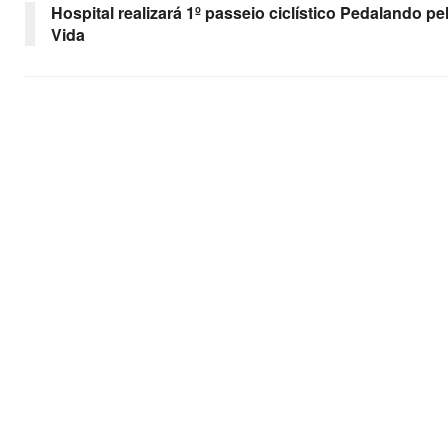
Hospital realizará 1º passeio ciclístico Pedalando pe
Vida