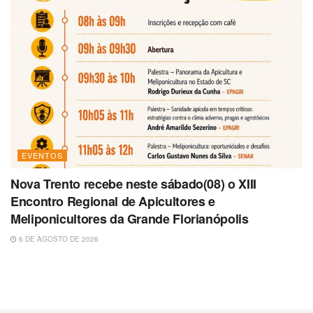
EVENTOS
Nova Trento recebe neste sábado(08) o XIII
Encontro Regional de Apicultores e
Meliponicultores da Grande Florianópolis
6 DE AGOSTO DE 2026