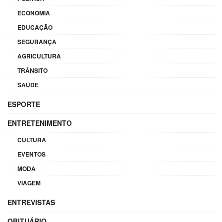
ECONOMIA
EDUCAÇÃO
SEGURANÇA
AGRICULTURA
TRÂNSITO
SAÚDE
ESPORTE
ENTRETENIMENTO
CULTURA
EVENTOS
MODA
VIAGEM
ENTREVISTAS
OBITUÁRIO