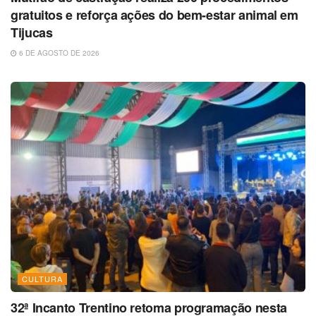
gratuitos e reforça ações do bem-estar animal em
Tijucas
6 DE AGOSTO DE 2026
CULTURA
32ª Incanto Trentino retoma programação nesta