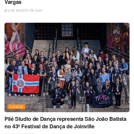
Vargas
6 DE AGOSTO DE 2026
CIDADE
Plié Studio de Dança representa São João Batista
no 43º Festival de Dança de Joinville