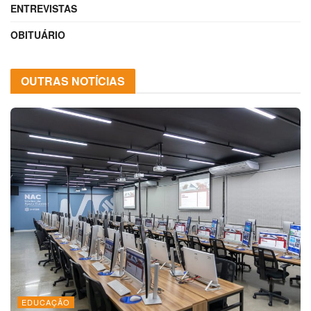
ENTREVISTAS
OBITUÁRIO
OUTRAS NOTÍCIAS
EDUCAÇÃO