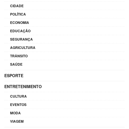
CIDADE
POLÍTICA
ECONOMIA
EDUCAÇÃO
SEGURANÇA
AGRICULTURA
TRÂNSITO
SAÚDE
ESPORTE
ENTRETENIMENTO
CULTURA
EVENTOS
MODA
VIAGEM