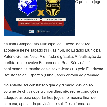
O primeiro jogo
da final Campeonato Municipal de Futebol de 2022
acontece neste sábado (11), às 15h, no Estádio Municipal
Valério Gomes Neto. A entrada é gratuita. A realização da
partida, que envolve Fernandes e Real São João, foi
confirmada na manhã desta sexta-feira (10) pela Fundação
Batistense de Esportes (Fube), após vistoria do gramado.
No entanto, foi constatado que o gramado, devido ao
volume de chuva dos últimos dias, não reúne condições
adequadas para suportar três jogos no mesmo final de
semana, apesar da previsão de sol. Desta forma, as