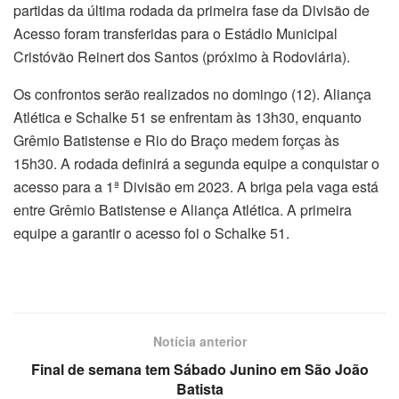
partidas da última rodada da primeira fase da Divisão de
Acesso foram transferidas para o Estádio Municipal
Cristóvão Reinert dos Santos (próximo à Rodoviária).
Os confrontos serão realizados no domingo (12). Aliança
Atlética e Schalke 51 se enfrentam às 13h30, enquanto
Grêmio Batistense e Rio do Braço medem forças às
15h30. A rodada definirá a segunda equipe a conquistar o
acesso para a 1ª Divisão em 2023. A briga pela vaga está
entre Grêmio Batistense e Aliança Atlética. A primeira
equipe a garantir o acesso foi o Schalke 51.
Notícia anterior
Final de semana tem Sábado Junino em São João
Batista