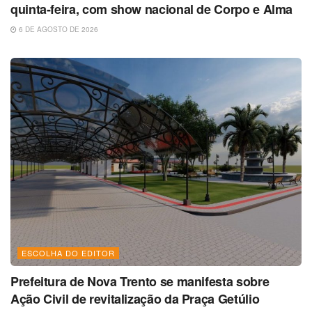
quinta-feira, com show nacional de Corpo e Alma
6 DE AGOSTO DE 2026
ESCOLHA DO EDITOR
Prefeitura de Nova Trento se manifesta sobre
Ação Civil de revitalização da Praça Getúlio