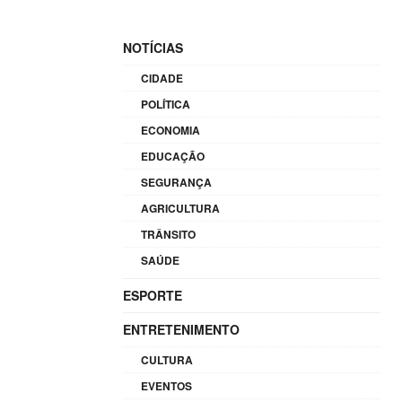
NOTÍCIAS
CIDADE
POLÍTICA
ECONOMIA
EDUCAÇÃO
SEGURANÇA
AGRICULTURA
TRÂNSITO
SAÚDE
ESPORTE
ENTRETENIMENTO
CULTURA
EVENTOS