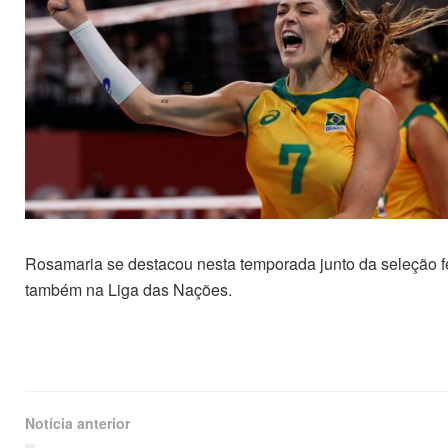
Rosamaria se destacou nesta temporada junto da seleção f
também na Liga das Nações.
Notícia anterior