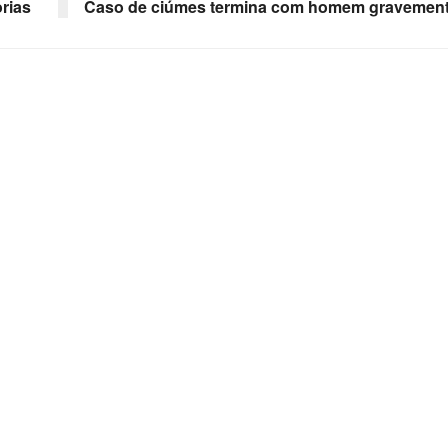
rias
Caso de ciúmes termina com homem gravement