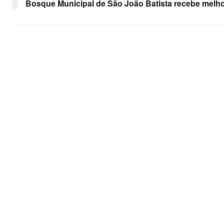
Bosque Municipal de São João Batista recebe melho