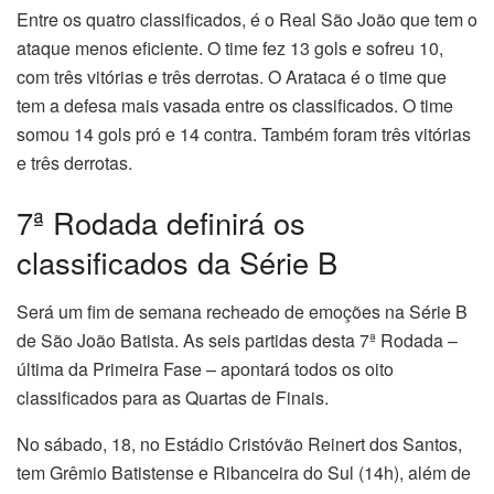
Entre os quatro classificados, é o Real São João que tem o
ataque menos eficiente. O time fez 13 gols e sofreu 10,
com três vitórias e três derrotas. O Arataca é o time que
tem a defesa mais vasada entre os classificados. O time
somou 14 gols pró e 14 contra. Também foram três vitórias
e três derrotas.
7ª Rodada definirá os
classificados da Série B
Será um fim de semana recheado de emoções na Série B
de São João Batista. As seis partidas desta 7ª Rodada –
última da Primeira Fase – apontará todos os oito
classificados para as Quartas de Finais.
No sábado, 18, no Estádio Cristóvão Reinert dos Santos,
tem Grêmio Batistense e Ribanceira do Sul (14h), além de