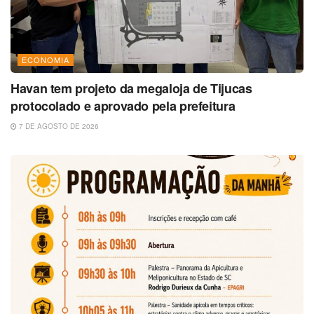
ECONOMIA
Havan tem projeto da megaloja de Tijucas
protocolado e aprovado pela prefeitura
7 DE AGOSTO DE 2026