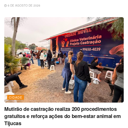
6 DE AGOSTO DE 2026
CIDADE
Mutirão de castração realiza 200 procedimentos
gratuitos e reforça ações do bem-estar animal em
Tijucas