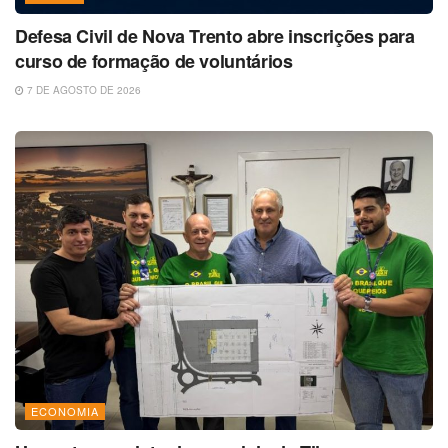
Defesa Civil de Nova Trento abre inscrições para
curso de formação de voluntários
7 DE AGOSTO DE 2026
ECONOMIA