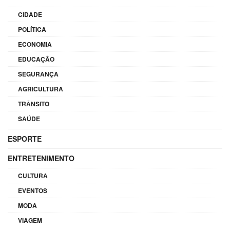
CIDADE
POLÍTICA
ECONOMIA
EDUCAÇÃO
SEGURANÇA
AGRICULTURA
TRÂNSITO
SAÚDE
ESPORTE
ENTRETENIMENTO
CULTURA
EVENTOS
MODA
VIAGEM