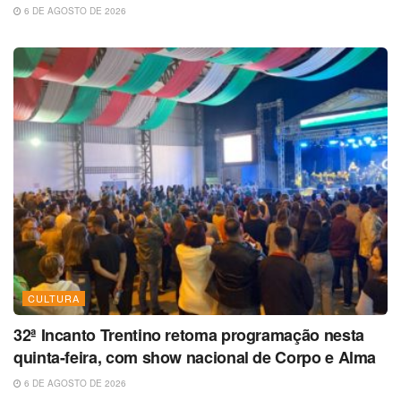
6 DE AGOSTO DE 2026
CULTURA
32ª Incanto Trentino retoma programação nesta
quinta-feira, com show nacional de Corpo e Alma
6 DE AGOSTO DE 2026