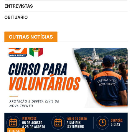
ENTREVISTAS
OBITUÁRIO
OUTRAS NOTÍCIAS
CIDADE