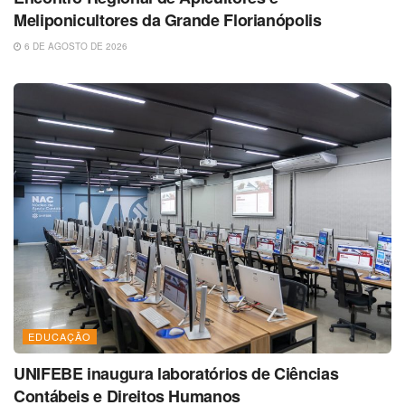
Meliponicultores da Grande Florianópolis
6 DE AGOSTO DE 2026
EDUCAÇÃO
UNIFEBE inaugura laboratórios de Ciências
Contábeis e Direitos Humanos