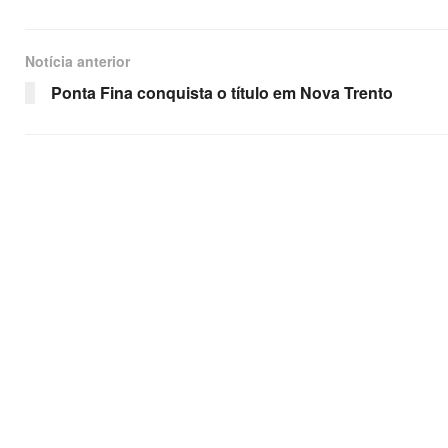
Notícia anterior
Ponta Fina conquista o título em Nova Trento