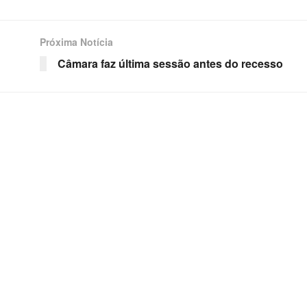
Próxima Notícia
Câmara faz última sessão antes do recesso