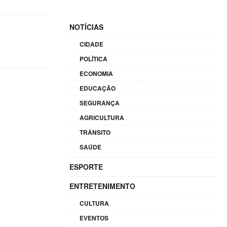
NOTÍCIAS
CIDADE
POLÍTICA
ECONOMIA
EDUCAÇÃO
SEGURANÇA
AGRICULTURA
TRÂNSITO
SAÚDE
ESPORTE
ENTRETENIMENTO
CULTURA
EVENTOS