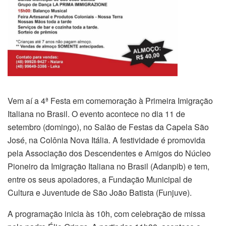
Vem aí a 4ª Festa em comemoração à Primeira Imigração
Italiana no Brasil. O evento acontece no dia 11 de
setembro (domingo), no Salão de Festas da Capela São
José, na Colônia Nova Itália. A festividade é promovida
pela Associação dos Descendentes e Amigos do Núcleo
Pioneiro da Imigração Italiana no Brasil (Adanpib) e tem,
entre os seus apoiadores, a Fundação Municipal de
Cultura e Juventude de São João Batista (Funjuve).
A programação inicia às 10h, com celebração de missa