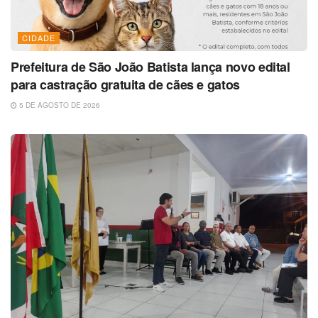
CIDADE
Prefeitura de São João Batista lança novo edital
para castração gratuita de cães e gatos
5 DE AGOSTO DE 2026