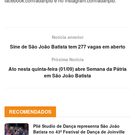
facebook.com/adanpib e no instagram.com/adanpib.
Notícia anterior
Sine de São João Batista tem 277 vagas em aberto
Próxima Notícia
Ato nesta quinta-feira (01/09) abre Semana da Pátria
em São João Batista
RECOMENDADOS
Plié Studio de Dança representa São João
Batista no 43º Festival de Dança de Joinville