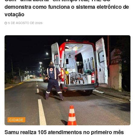
demonstra como funciona o sistema eletrônico de
votação
5 DE AGOSTO DE 2026
CIDADE
Samu realiza 105 atendimentos no primeiro mês