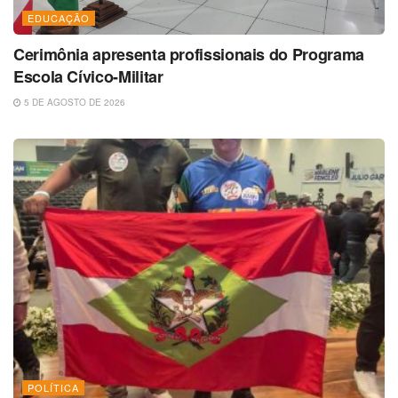
EDUCAÇÃO
Cerimônia apresenta profissionais do Programa
Escola Cívico-Militar
5 DE AGOSTO DE 2026
POLÍTICA