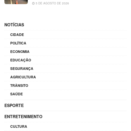
5 DE AGOSTO DE 2026
NOTÍCIAS
CIDADE
POLÍTICA
ECONOMIA
EDUCAÇÃO
SEGURANÇA
AGRICULTURA
TRÂNSITO
SAÚDE
ESPORTE
ENTRETENIMENTO
CULTURA