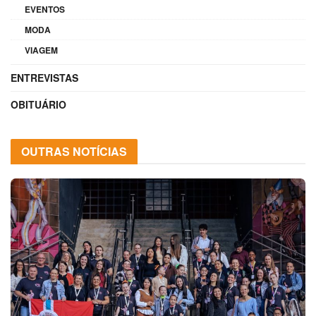
EVENTOS
MODA
VIAGEM
ENTREVISTAS
OBITUÁRIO
OUTRAS NOTÍCIAS