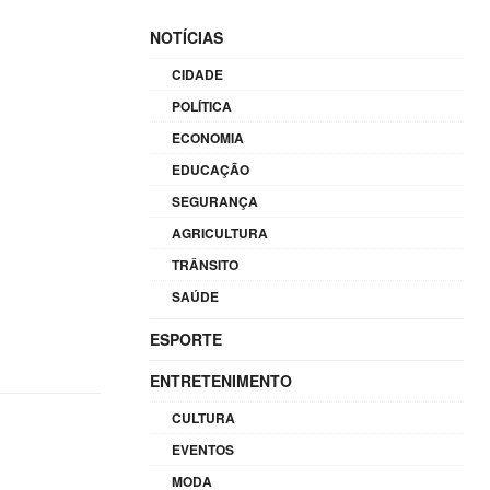
NOTÍCIAS
CIDADE
POLÍTICA
ECONOMIA
EDUCAÇÃO
SEGURANÇA
AGRICULTURA
TRÂNSITO
SAÚDE
ESPORTE
ENTRETENIMENTO
CULTURA
EVENTOS
MODA