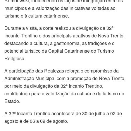
Rembowski, fortalecendo os laços de integração entre os
municípios e a valorização das iniciativas voltadas ao
turismo e à cultura catarinense.
Durante a visita, a corte realizou a divulgação da 32ª
Incanto Trentino e dos principais atrativos de Nova Trento,
destacando a cultura, a gastronomia, as tradições e o
potencial turístico da Capital Catarinense do Turismo
Religioso.
A participação das Realezas reforça o compromisso da
Administração Municipal com a promoção de Nova Trento,
por meio da divulgação da 32ª Incanto Trentino,
contribuindo para a valorização da cultura e do turismo no
Estado.
A 32ª Incanto Trentino acontecerá de 30 de julho a 02 de
agosto e de 06 a 09 de agosto.