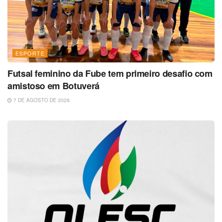
ESPORTE
Futsal feminino da Fube tem primeiro desafio com
amistoso em Botuverá
7 DE AGOSTO DE 2026