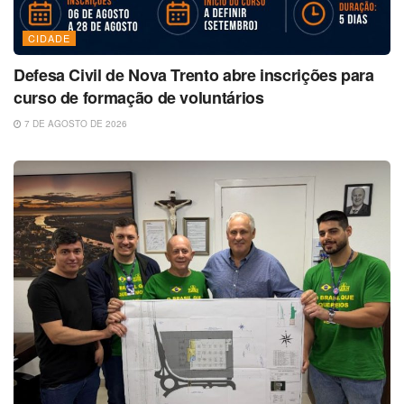
CIDADE
Defesa Civil de Nova Trento abre inscrições para
curso de formação de voluntários
7 DE AGOSTO DE 2026