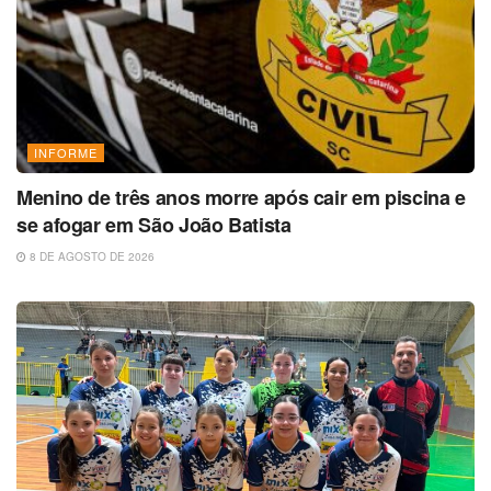
INFORME
Menino de três anos morre após cair em piscina e
se afogar em São João Batista
8 DE AGOSTO DE 2026