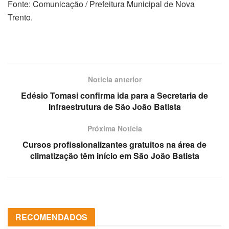
Fonte: Comunicação / Prefeitura Municipal de Nova
Trento.
Notícia anterior
Edésio Tomasi confirma ida para a Secretaria de
Infraestrutura de São João Batista
Próxima Notícia
Cursos profissionalizantes gratuitos na área de
climatização têm início em São João Batista
RECOMENDADOS