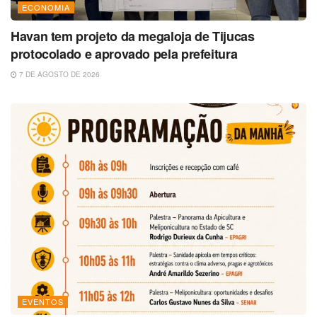
ECONOMIA
Havan tem projeto da megaloja de Tijucas
protocolado e aprovado pela prefeitura
7 DE AGOSTO DE 2026
EVENTOS