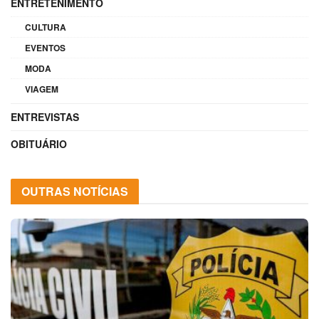
ENTRETENIMENTO
CULTURA
EVENTOS
MODA
VIAGEM
ENTREVISTAS
OBITUÁRIO
OUTRAS NOTÍCIAS