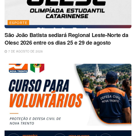
ESPORTE
São João Batista sediará Regional Leste-Norte da
Olesc 2026 entre os dias 25 e 29 de agosto
7 DE AGOSTO DE 2026