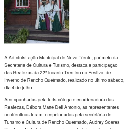
A Administração Municipal de Nova Trento, por meio da
Secretaria de Cultura e Turismo, destaca a participação
das Realezas da 32ª Incanto Trentino no Festival de
Inverno de Rancho Queimado, realizado no último sábado,
dia 4 de julho.
Acompanhadas pela turismóloga e coordenadora das
Realezas, Débora Matté Dell’Antonio, as representantes
neotrentinas foram recepcionadas pela secretária de
Turismo e Cultura de Rancho Queimado, Audrey Soares