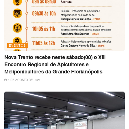
EVENTOS
Nova Trento recebe neste sábado(08) o XIII
Encontro Regional de Apicultores e
Meliponicultores da Grande Florianópolis
6 DE AGOSTO DE 2026