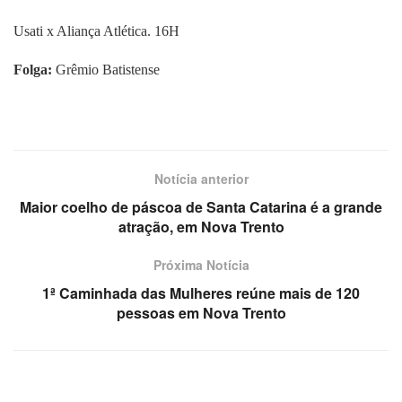
Usati x Aliança Atlética. 16H
Folga:
Grêmio Batistense
Notícia anterior
Maior coelho de páscoa de Santa Catarina é a grande
atração, em Nova Trento
Próxima Notícia
1ª Caminhada das Mulheres reúne mais de 120
pessoas em Nova Trento