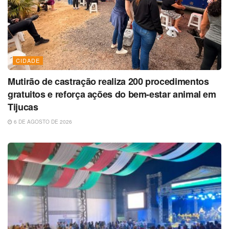
CIDADE
Mutirão de castração realiza 200 procedimentos
gratuitos e reforça ações do bem-estar animal em
Tijucas
6 DE AGOSTO DE 2026