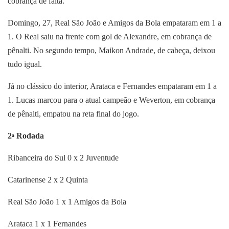
cobrança de falta.
Domingo, 27, Real São João e Amigos da Bola empataram em 1 a
1. O Real saiu na frente com gol de Alexandre, em cobrança de
pênalti. No segundo tempo, Maikon Andrade, de cabeça, deixou
tudo igual.
Já no clássico do interior, Arataca e Fernandes empataram em 1 a
1. Lucas marcou para o atual campeão e Weverton, em cobrança
de pênalti, empatou na reta final do jogo.
2
Rodada
a
Ribanceira do Sul 0 x 2 Juventude
Catarinense 2 x 2 Quinta
Real São João 1 x 1 Amigos da Bola
Arataca 1 x 1 Fernandes