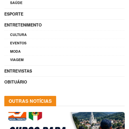
SAÚDE
ESPORTE
ENTRETENIMENTO
CULTURA
EVENTOS
MODA
VIAGEM
ENTREVISTAS
OBITUÁRIO
OUTRAS NOTÍCIAS