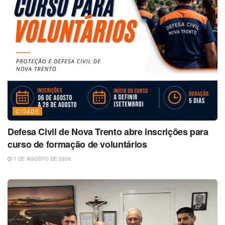
CIDADE
Defesa Civil de Nova Trento abre inscrições para
curso de formação de voluntários
7 DE AGOSTO DE 2026