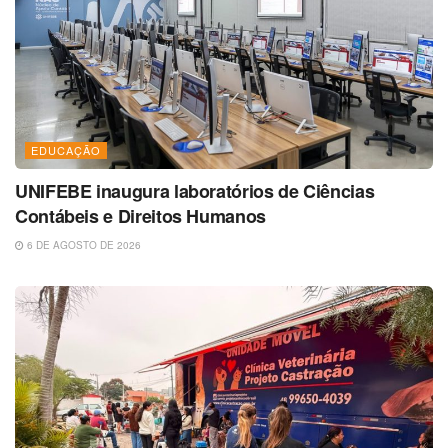
EDUCAÇÃO
UNIFEBE inaugura laboratórios de Ciências
Contábeis e Direitos Humanos
6 DE AGOSTO DE 2026