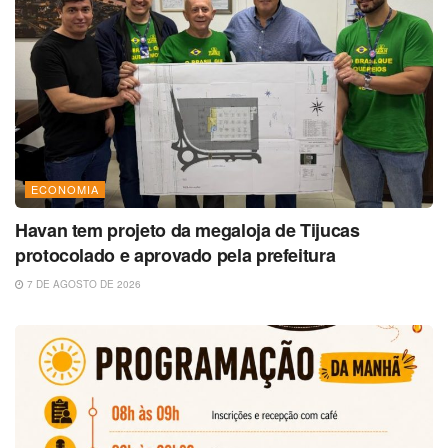
ECONOMIA
Havan tem projeto da megaloja de Tijucas
protocolado e aprovado pela prefeitura
7 DE AGOSTO DE 2026