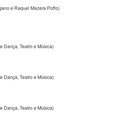
gano e Raquel Mazera Poffo)
e Dança, Teatro e Música)
e Dança, Teatro e Música)
e Dança, Teatro e Música)