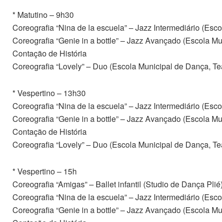
* Matutino – 9h30
Coreografia “Nina de la escuela” – Jazz Intermediário (Esc
Coreografia “Genie in a bottle” – Jazz Avançado (Escola Mu
Contação de História
Coreografia “Lovely” – Duo (Escola Municipal de Dança, Te
* Vespertino – 13h30
Coreografia “Nina de la escuela” – Jazz Intermediário (Esc
Coreografia “Genie in a bottle” – Jazz Avançado (Escola Mu
Contação de História
Coreografia “Lovely” – Duo (Escola Municipal de Dança, Te
* Vespertino – 15h
Coreografia “Amigas” – Ballet infantil (Studio de Dança Plié
Coreografia “Nina de la escuela” – Jazz Intermediário (Esc
Coreografia “Genie in a bottle” – Jazz Avançado (Escola Mu