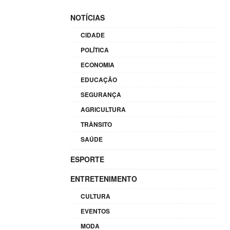
NOTÍCIAS
CIDADE
POLÍTICA
ECONOMIA
EDUCAÇÃO
SEGURANÇA
AGRICULTURA
TRÂNSITO
SAÚDE
ESPORTE
ENTRETENIMENTO
CULTURA
EVENTOS
MODA