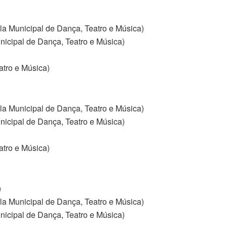
ola Municipal de Dança, Teatro e Música)
nicipal de Dança, Teatro e Música)
atro e Música)
ola Municipal de Dança, Teatro e Música)
nicipal de Dança, Teatro e Música)
atro e Música)
)
ola Municipal de Dança, Teatro e Música)
nicipal de Dança, Teatro e Música)