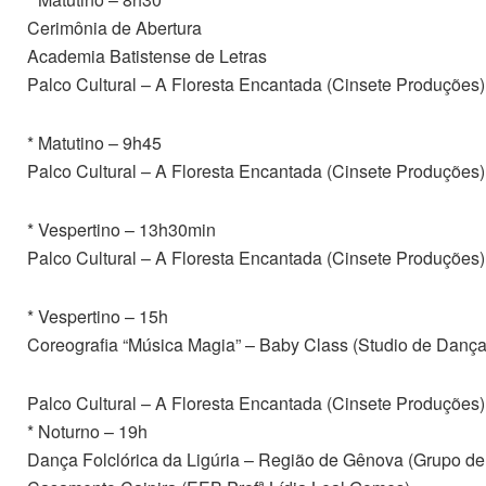
Cerimônia de Abertura
Academia Batistense de Letras
Palco Cultural – A Floresta Encantada (Cinsete Produções)
* Matutino – 9h45
Palco Cultural – A Floresta Encantada (Cinsete Produções)
* Vespertino – 13h30min
Palco Cultural – A Floresta Encantada (Cinsete Produções)
* Vespertino – 15h
Coreografia “Música Magia” – Baby Class (Studio de Dança
Palco Cultural – A Floresta Encantada (Cinsete Produções)
* Noturno – 19h
Dança Folclórica da Ligúria – Região de Gênova (Grupo de