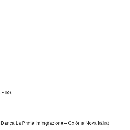
 Plié)
 Dança La Prima Immigrazione – Colônia Nova Itália)