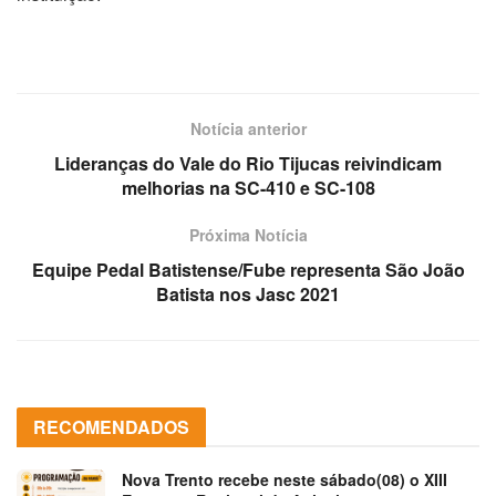
Notícia anterior
Lideranças do Vale do Rio Tijucas reivindicam
melhorias na SC-410 e SC-108
Próxima Notícia
Equipe Pedal Batistense/Fube representa São João
Batista nos Jasc 2021
RECOMENDADOS
Nova Trento recebe neste sábado(08) o XIII