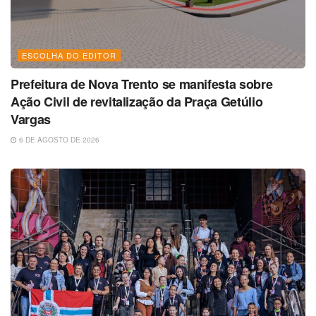
ESCOLHA DO EDITOR
Prefeitura de Nova Trento se manifesta sobre
Ação Civil de revitalização da Praça Getúlio
Vargas
6 DE AGOSTO DE 2026