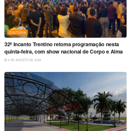
CULTURA
32ª Incanto Trentino retoma programação nesta
quinta-feira, com show nacional de Corpo e Alma
6 DE AGOSTO DE 2026