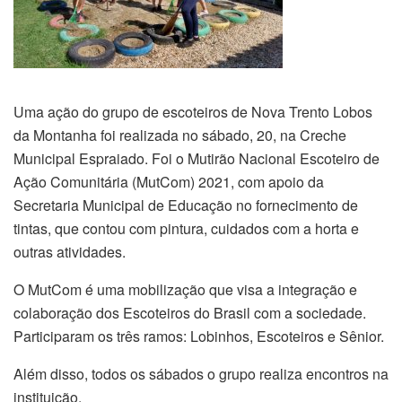
Uma ação do grupo de escoteiros de Nova Trento Lobos
da Montanha foi realizada no sábado, 20, na Creche
Municipal Espraiado. Foi o Mutirão Nacional Escoteiro de
Ação Comunitária (MutCom) 2021, com apoio da
Secretaria Municipal de Educação no fornecimento de
tintas, que contou com pintura, cuidados com a horta e
outras atividades.
O MutCom é uma mobilização que visa a integração e
colaboração dos Escoteiros do Brasil com a sociedade.
Participaram os três ramos: Lobinhos, Escoteiros e Sênior.
Além disso, todos os sábados o grupo realiza encontros na
instituição.