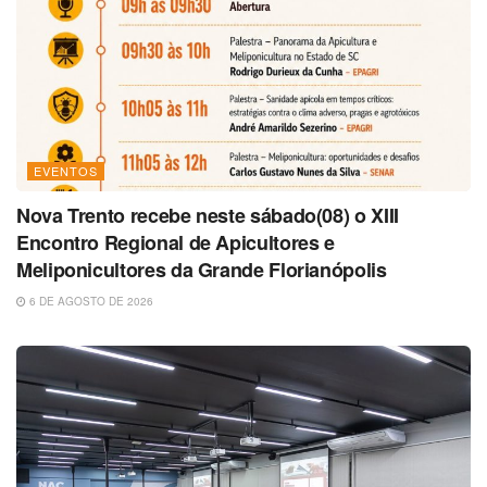
EVENTOS
Nova Trento recebe neste sábado(08) o XIII
Encontro Regional de Apicultores e
Meliponicultores da Grande Florianópolis
6 DE AGOSTO DE 2026