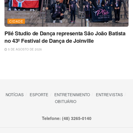
CIDADE
Plié Studio de Dança representa São João Batista
no 43º Festival de Dança de Joinville
5 DE AGOSTO DE 2026
NOTÍCIAS
ESPORTE
ENTRETENIMENTO
ENTREVISTAS
OBITUÁRIO
Telefone: (48) 3265-0140