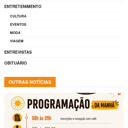
ENTRETENIMENTO
CULTURA
EVENTOS
MODA
VIAGEM
ENTREVISTAS
OBITUÁRIO
OUTRAS NOTÍCIAS