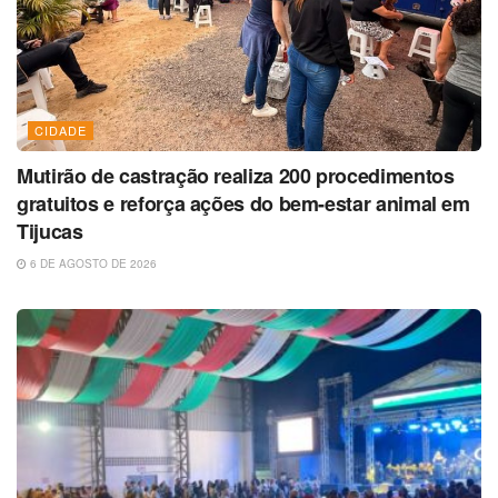
CIDADE
Mutirão de castração realiza 200 procedimentos
gratuitos e reforça ações do bem-estar animal em
Tijucas
6 DE AGOSTO DE 2026