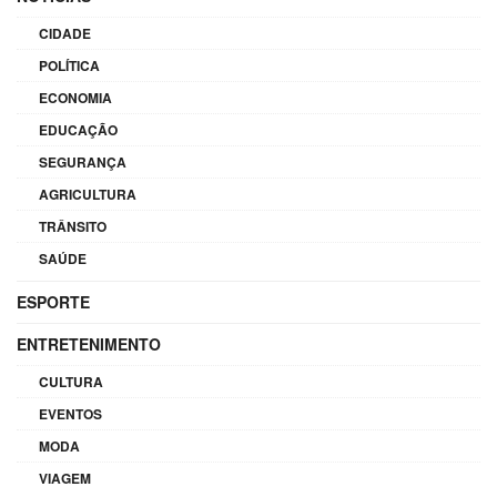
CIDADE
POLÍTICA
ECONOMIA
EDUCAÇÃO
SEGURANÇA
AGRICULTURA
TRÂNSITO
SAÚDE
ESPORTE
ENTRETENIMENTO
CULTURA
EVENTOS
MODA
VIAGEM