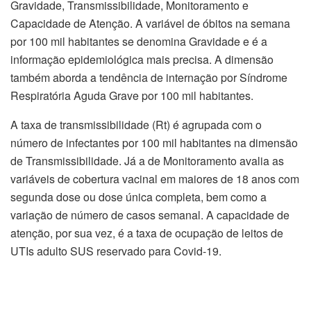
Gravidade, Transmissibilidade, Monitoramento e
Capacidade de Atenção. A variável de óbitos na semana
por 100 mil habitantes se denomina Gravidade e é a
informação epidemiológica mais precisa. A dimensão
também aborda a tendência de internação por Síndrome
Respiratória Aguda Grave por 100 mil habitantes.
A taxa de transmissibilidade (Rt) é agrupada com o
número de infectantes por 100 mil habitantes na dimensão
de Transmissibilidade. Já a de Monitoramento avalia as
variáveis de cobertura vacinal em maiores de 18 anos com
segunda dose ou dose única completa, bem como a
variação de número de casos semanal. A capacidade de
atenção, por sua vez, é a taxa de ocupação de leitos de
UTIs adulto SUS reservado para Covid-19.