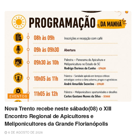
EVENTOS
Nova Trento recebe neste sábado(08) o XIII
Encontro Regional de Apicultores e
Meliponicultores da Grande Florianópolis
6 DE AGOSTO DE 2026