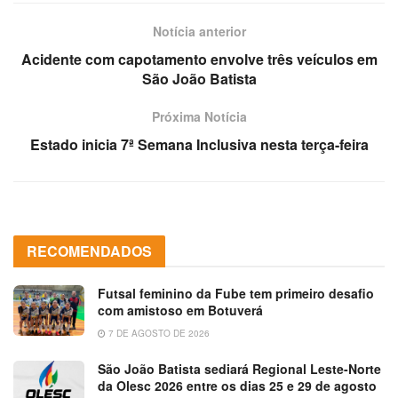
Notícia anterior
Acidente com capotamento envolve três veículos em
São João Batista
Próxima Notícia
Estado inicia 7ª Semana Inclusiva nesta terça-feira
RECOMENDADOS
Futsal feminino da Fube tem primeiro desafio
com amistoso em Botuverá
7 DE AGOSTO DE 2026
São João Batista sediará Regional Leste-Norte
da Olesc 2026 entre os dias 25 e 29 de agosto