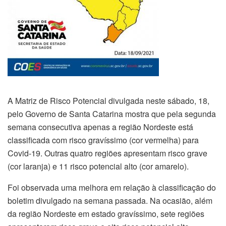
A Matriz de Risco Potencial divulgada neste sábado, 18,
pelo Governo de Santa Catarina mostra que pela segunda
semana consecutiva apenas a região Nordeste está
classificada com risco gravíssimo (cor vermelha) para
Covid-19. Outras quatro regiões apresentam risco grave
(cor laranja) e 11 risco potencial alto (cor amarelo).
Foi observada uma melhora em relação à classificação do
boletim divulgado na semana passada. Na ocasião, além
da região Nordeste em estado gravíssimo, sete regiões