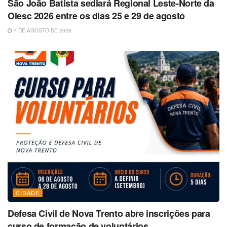
São João Batista sediará Regional Leste-Norte da
Olesc 2026 entre os dias 25 e 29 de agosto
7 DE AGOSTO DE 2026
CIDADE
Defesa Civil de Nova Trento abre inscrições para
curso de formação de voluntários