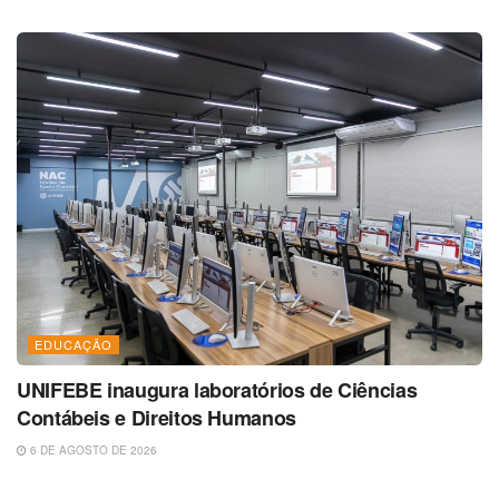
EDUCAÇÃO
UNIFEBE inaugura laboratórios de Ciências
Contábeis e Direitos Humanos
6 DE AGOSTO DE 2026