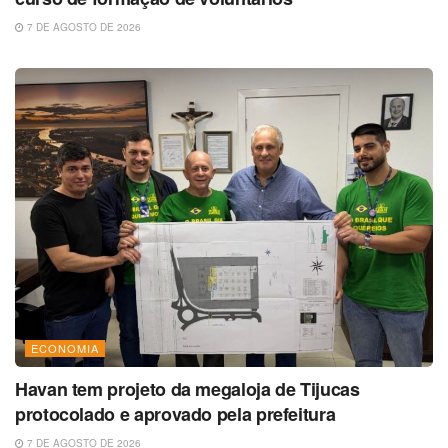
7 DE AGOSTO DE 2026
ECONOMIA
Havan tem projeto da megaloja de Tijucas
protocolado e aprovado pela prefeitura
7 DE AGOSTO DE 2026