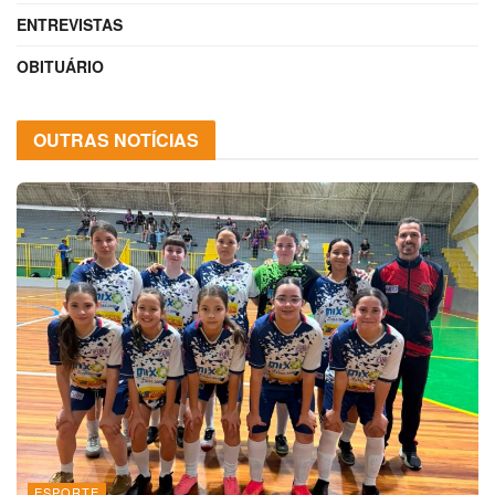
ENTREVISTAS
OBITUÁRIO
OUTRAS NOTÍCIAS
ESPORTE