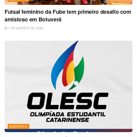
Futsal feminino da Fube tem primeiro desafio com
amistoso em Botuverá
7 DE AGOSTO DE 2026
ESPORTE