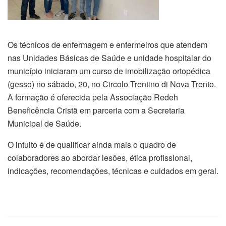
Os técnicos de enfermagem e enfermeiros que atendem
nas Unidades Básicas de Saúde e unidade hospitalar do
município iniciaram um curso de imobilização ortopédica
(gesso) no sábado, 20, no Circolo Trentino di Nova Trento.
A formação é oferecida pela Associação Redeh
Beneficência Cristã em parceria com a Secretaria
Municipal de Saúde.
O intuito é de qualificar ainda mais o quadro de
colaboradores ao abordar lesões, ética profissional,
indicações, recomendações, técnicas e cuidados em geral.