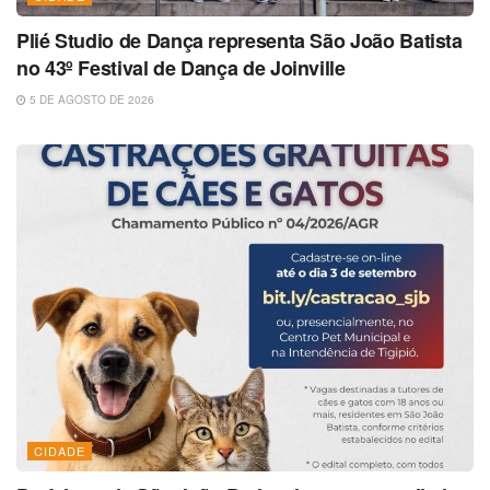
Plié Studio de Dança representa São João Batista
no 43º Festival de Dança de Joinville
5 DE AGOSTO DE 2026
CIDADE