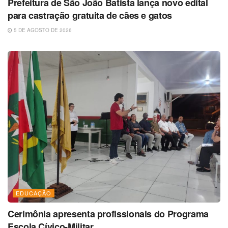
Prefeitura de São João Batista lança novo edital
para castração gratuita de cães e gatos
5 DE AGOSTO DE 2026
EDUCAÇÃO
Cerimônia apresenta profissionais do Programa
Escola Cívico-Militar