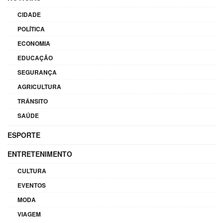
CIDADE
POLÍTICA
ECONOMIA
EDUCAÇÃO
SEGURANÇA
AGRICULTURA
TRÂNSITO
SAÚDE
ESPORTE
ENTRETENIMENTO
CULTURA
EVENTOS
MODA
VIAGEM