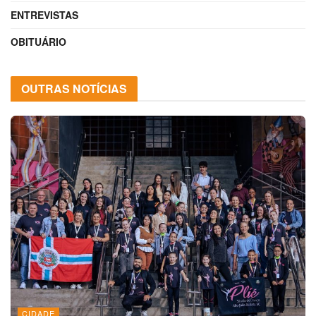
ENTREVISTAS
OBITUÁRIO
OUTRAS NOTÍCIAS
CIDADE