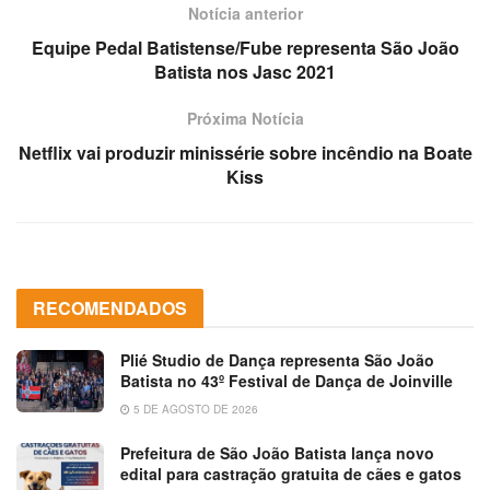
Notícia anterior
Equipe Pedal Batistense/Fube representa São João
Batista nos Jasc 2021
Próxima Notícia
Netflix vai produzir minissérie sobre incêndio na Boate
Kiss
RECOMENDADOS
Plié Studio de Dança representa São João
Batista no 43º Festival de Dança de Joinville
5 DE AGOSTO DE 2026
Prefeitura de São João Batista lança novo
edital para castração gratuita de cães e gatos