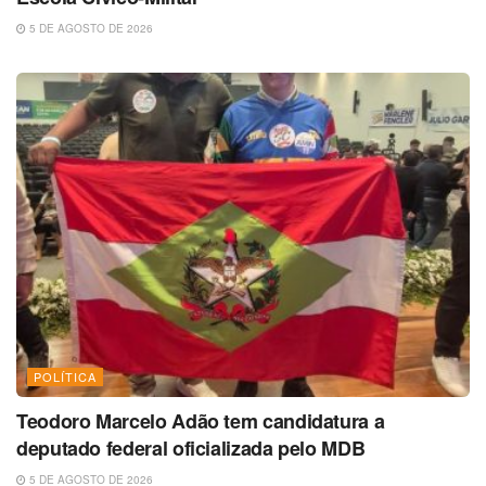
5 DE AGOSTO DE 2026
POLÍTICA
Teodoro Marcelo Adão tem candidatura a
deputado federal oficializada pelo MDB
5 DE AGOSTO DE 2026