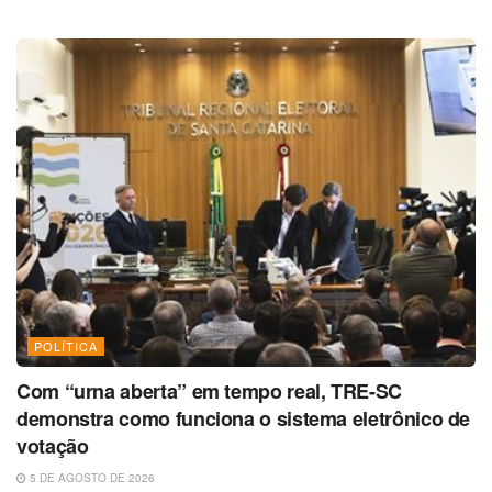
POLÍTICA
Com “urna aberta” em tempo real, TRE-SC
demonstra como funciona o sistema eletrônico de
votação
5 DE AGOSTO DE 2026