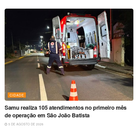
CIDADE
Samu realiza 105 atendimentos no primeiro mês
de operação em São João Batista
5 DE AGOSTO DE 2026