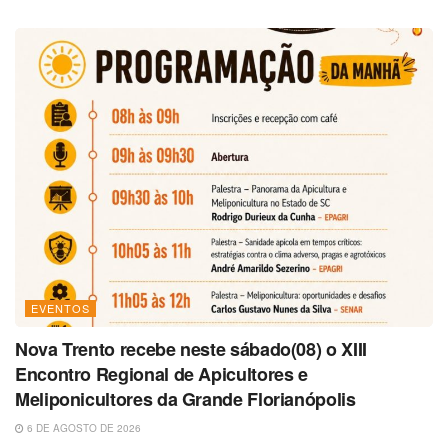
EVENTOS
Nova Trento recebe neste sábado(08) o XIII
Encontro Regional de Apicultores e
Meliponicultores da Grande Florianópolis
6 DE AGOSTO DE 2026