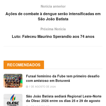
Notícia anterior
Ações de combate à dengue serão intensificadas em
São João Batista
Próxima Notícia
Luto: Faleceu Maurino Sperandio aos 74 anos
RECOMENDADOS
Futsal feminino da Fube tem primeiro desafio
com amistoso em Botuverá
7 DE AGOSTO DE 2026
São João Batista sediará Regional Leste-Norte
da Olesc 2026 entre os dias 25 e 29 de agosto