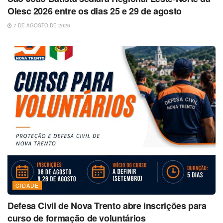
Olesc 2026 entre os dias 25 e 29 de agosto
7 DE AGOSTO DE 2026
CIDADE
Defesa Civil de Nova Trento abre inscrições para
curso de formação de voluntários