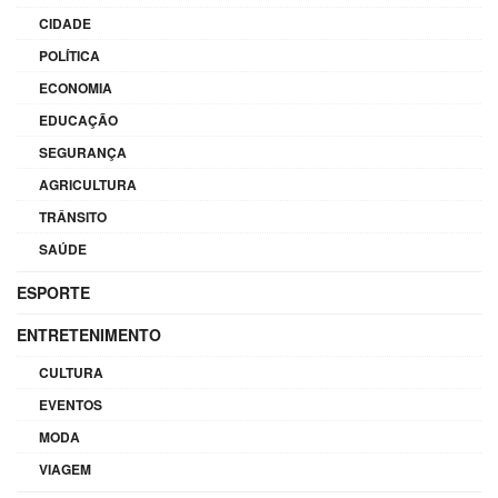
CIDADE
POLÍTICA
ECONOMIA
EDUCAÇÃO
SEGURANÇA
AGRICULTURA
TRÂNSITO
SAÚDE
ESPORTE
ENTRETENIMENTO
CULTURA
EVENTOS
MODA
VIAGEM