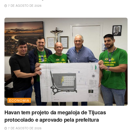
7 DE AGOSTO DE 2026
ECONOMIA
Havan tem projeto da megaloja de Tijucas
protocolado e aprovado pela prefeitura
7 DE AGOSTO DE 2026