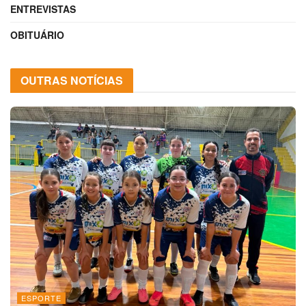
ENTREVISTAS
OBITUÁRIO
OUTRAS NOTÍCIAS
ESPORTE