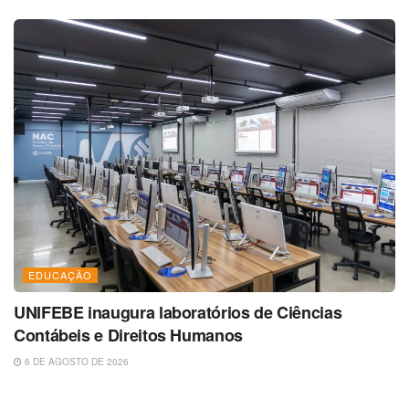
EDUCAÇÃO
UNIFEBE inaugura laboratórios de Ciências
Contábeis e Direitos Humanos
6 DE AGOSTO DE 2026