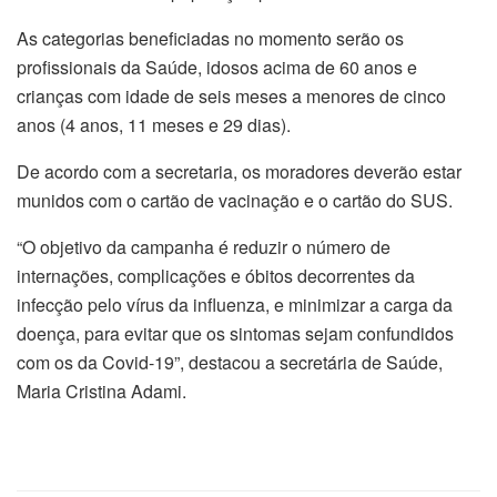
As categorias beneficiadas no momento serão os
profissionais da Saúde, idosos acima de 60 anos e
crianças com idade de seis meses a menores de cinco
anos (4 anos, 11 meses e 29 dias).
De acordo com a secretaria, os moradores deverão estar
munidos com o cartão de vacinação e o cartão do SUS.
“O objetivo da campanha é reduzir o número de
internações, complicações e óbitos decorrentes da
infecção pelo vírus da influenza, e minimizar a carga da
doença, para evitar que os sintomas sejam confundidos
com os da Covid-19”, destacou a secretária de Saúde,
Maria Cristina Adami.