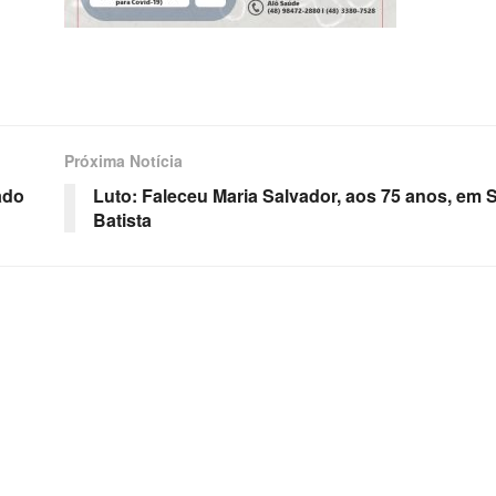
Próxima Notícia
ado
Luto: Faleceu Maria Salvador, aos 75 anos, em
Batista