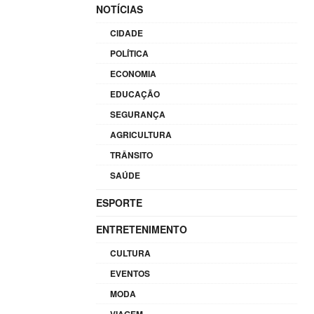
NOTÍCIAS
CIDADE
POLÍTICA
ECONOMIA
EDUCAÇÃO
SEGURANÇA
AGRICULTURA
TRÂNSITO
SAÚDE
ESPORTE
ENTRETENIMENTO
CULTURA
EVENTOS
MODA