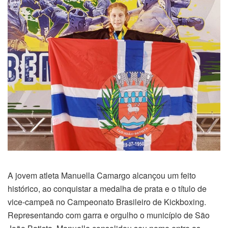
A jovem atleta Manuella Camargo alcançou um feito
histórico, ao conquistar a medalha de prata e o título de
vice-campeã no Campeonato Brasileiro de Kickboxing.
Representando com garra e orgulho o município de São