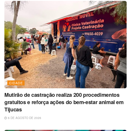
CIDADE
Mutirão de castração realiza 200 procedimentos
gratuitos e reforça ações do bem-estar animal em
Tijucas
6 DE AGOSTO DE 2026