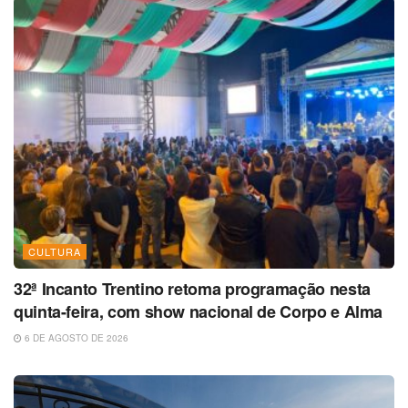
CULTURA
32ª Incanto Trentino retoma programação nesta
quinta-feira, com show nacional de Corpo e Alma
6 DE AGOSTO DE 2026