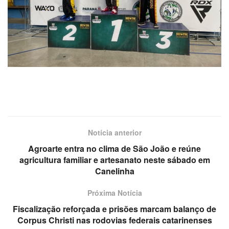
Notícia anterior
Agroarte entra no clima de São João e reúne
agricultura familiar e artesanato neste sábado em
Canelinha
Próxima Notícia
Fiscalização reforçada e prisões marcam balanço de
Corpus Christi nas rodovias federais catarinenses