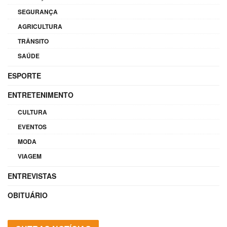
SEGURANÇA
AGRICULTURA
TRÂNSITO
SAÚDE
ESPORTE
ENTRETENIMENTO
CULTURA
EVENTOS
MODA
VIAGEM
ENTREVISTAS
OBITUÁRIO