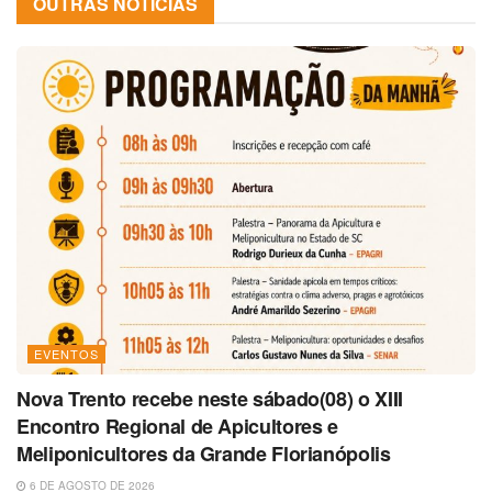
OUTRAS NOTÍCIAS
EVENTOS
Nova Trento recebe neste sábado(08) o XIII
Encontro Regional de Apicultores e
Meliponicultores da Grande Florianópolis
6 DE AGOSTO DE 2026