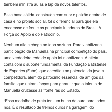
também ministra aulas e lapida novos talentos.
Essa base sólida, construída com suor e paixão dentro de
casa e no projeto social, foi o diferencial para que ela
encarasse de frente as principais lutadoras do Brasil. A
Força do Apoio e do Patrocínio.
Nenhum atleta chega ao topo sozinho. Para viabilizar a
participação de Manuella na principal competição do país,
uma verdadeira rede de apoio foi mobilizada. A atleta
conta com o suporte fundamental da Fundação Batistense
de Esportes (Fube), que acreditou no potencial da jovem
competidora, além do patrocínio essencial de amigos da
família, que uniram forças para garantir que o talento de
Manuella cruzasse as fronteiras do Estado.
“Essa medalha de prata tem um brilho de ouro para todos
nós. É o resultado de treinos duros na garagem, do