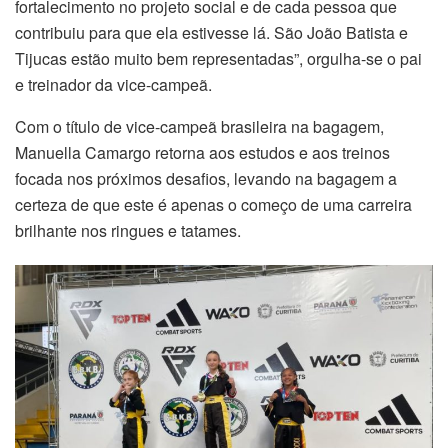
fortalecimento no projeto social e de cada pessoa que
contribuiu para que ela estivesse lá. São João Batista e
Tijucas estão muito bem representadas”, orgulha-se o pai
e treinador da vice-campeã.
Com o título de vice-campeã brasileira na bagagem,
Manuella Camargo retorna aos estudos e aos treinos
focada nos próximos desafios, levando na bagagem a
certeza de que este é apenas o começo de uma carreira
brilhante nos ringues e tatames.