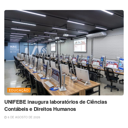
EDUCAÇÃO
UNIFEBE inaugura laboratórios de Ciências
Contábeis e Direitos Humanos
6 DE AGOSTO DE 2026