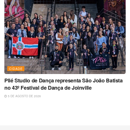
CIDADE
Plié Studio de Dança representa São João Batista
no 43º Festival de Dança de Joinville
5 DE AGOSTO DE 2026