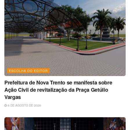
ESCOLHA DO EDITOR
Prefeitura de Nova Trento se manifesta sobre
Ação Civil de revitalização da Praça Getúlio
Vargas
6 DE AGOSTO DE 2026