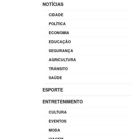
NOTÍCIAS
CIDADE
POLÍTICA
ECONOMIA
EDUCAÇÃO
SEGURANÇA
AGRICULTURA
TRÂNSITO
SAÚDE
ESPORTE
ENTRETENIMENTO
CULTURA
EVENTOS
MODA