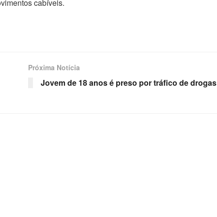
ovimentos cabíveis.
Próxima Notícia
Jovem de 18 anos é preso por tráfico de drogas