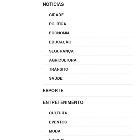
NOTÍCIAS
CIDADE
POLÍTICA
ECONOMIA
EDUCAÇÃO
SEGURANÇA
AGRICULTURA
TRÂNSITO
SAÚDE
ESPORTE
ENTRETENIMENTO
CULTURA
EVENTOS
MODA