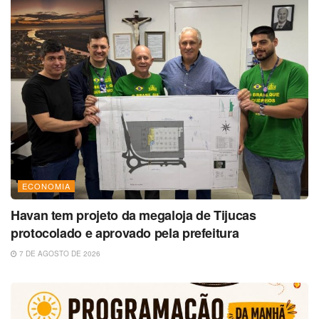
ECONOMIA
Havan tem projeto da megaloja de Tijucas
protocolado e aprovado pela prefeitura
7 DE AGOSTO DE 2026