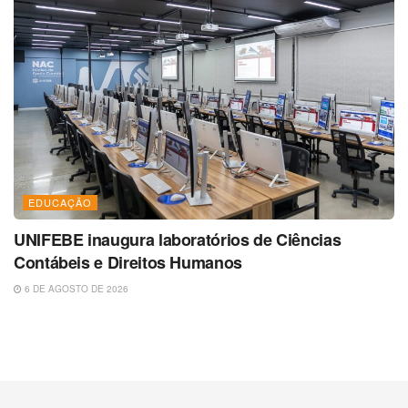
EDUCAÇÃO
UNIFEBE inaugura laboratórios de Ciências
Contábeis e Direitos Humanos
6 DE AGOSTO DE 2026