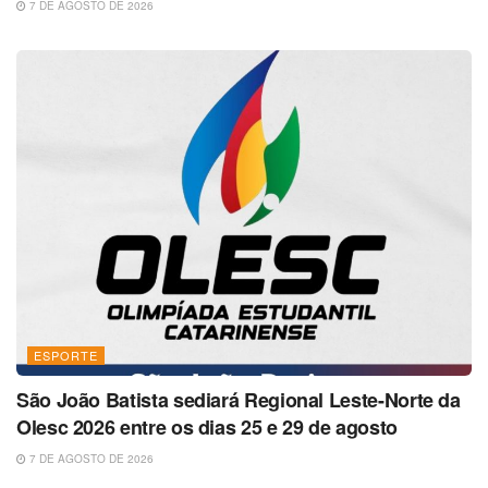
7 DE AGOSTO DE 2026
ESPORTE
São João Batista sediará Regional Leste-Norte da
Olesc 2026 entre os dias 25 e 29 de agosto
7 DE AGOSTO DE 2026