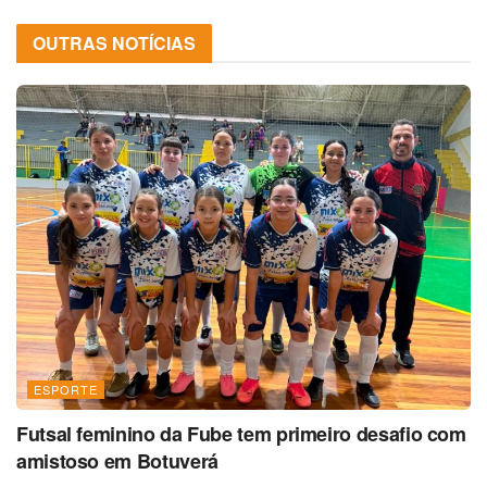
OUTRAS NOTÍCIAS
ESPORTE
Futsal feminino da Fube tem primeiro desafio com
amistoso em Botuverá