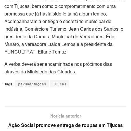
com Tijucas, bem como o comprometimento com uma
promessa que já havia sido feita há algum tempo.
Acompanharam a entrega o secretário municipal de
Indústria, Comércio e Turismo, Jean Carlos dos Santos, o
presidente da Câmara Municipal de Vereadores, Éder
Muraro, a vereadora Lialda Lemos e a presidente da
FUNCULTRATI Eliane Tomaz.
A verba deverá ser encaminhada nos próximos dias
através do Ministério das Cidades.
Tags:
pavimentações
Tijucas
Notícia anterior
Ação Social promove entrega de roupas em Tijucas