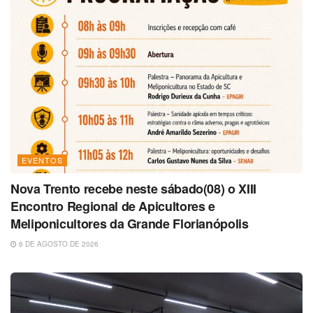
EVENTOS
Nova Trento recebe neste sábado(08) o XIII
Encontro Regional de Apicultores e
Meliponicultores da Grande Florianópolis
6 DE AGOSTO DE 2026