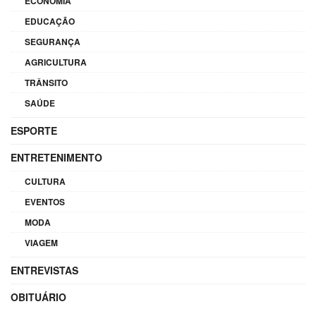
ECONOMIA
EDUCAÇÃO
SEGURANÇA
AGRICULTURA
TRÂNSITO
SAÚDE
ESPORTE
ENTRETENIMENTO
CULTURA
EVENTOS
MODA
VIAGEM
ENTREVISTAS
OBITUÁRIO