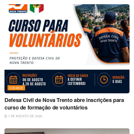
CIDADE
Defesa Civil de Nova Trento abre inscrições para
curso de formação de voluntários
7 DE AGOSTO DE 2026