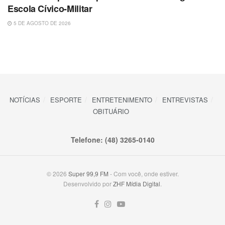
Escola Cívico-Militar
5 DE AGOSTO DE 2026
NOTÍCIAS
ESPORTE
ENTRETENIMENTO
ENTREVISTAS
OBITUÁRIO
Telefone: (48) 3265-0140
© 2026
Super 99,9 FM
- Com você, onde estiver.
Desenvolvido por
ZHF Mídia Digital
.