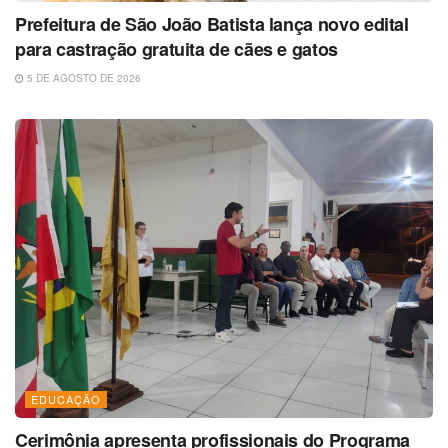
Prefeitura de São João Batista lança novo edital
para castração gratuita de cães e gatos
5 DE AGOSTO DE 2026
EDUCAÇÃO
Cerimônia apresenta profissionais do Programa