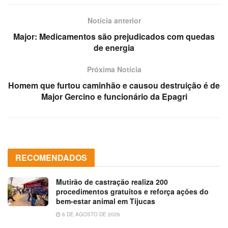
Notícia anterior
Major: Medicamentos são prejudicados com quedas
de energia
Próxima Notícia
Homem que furtou caminhão e causou destruição é de
Major Gercino e funcionário da Epagri
RECOMENDADOS
Mutirão de castração realiza 200
procedimentos gratuitos e reforça ações do
bem-estar animal em Tijucas
6 DE AGOSTO DE 2026