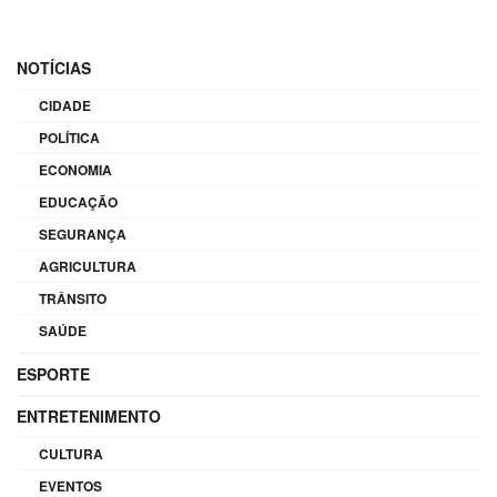
NOTÍCIAS
CIDADE
POLÍTICA
ECONOMIA
EDUCAÇÃO
SEGURANÇA
AGRICULTURA
TRÂNSITO
SAÚDE
ESPORTE
ENTRETENIMENTO
CULTURA
EVENTOS