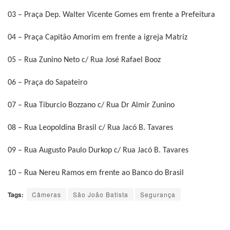
03 – Praça Dep. Walter Vicente Gomes em frente a Prefeitura
04 – Praça Capitão Amorim em frente a igreja Matriz
05 – Rua Zunino Neto c/ Rua José Rafael Booz
06 – Praça do Sapateiro
07 – Rua Tiburcio Bozzano c/ Rua Dr Almir Zunino
08 – Rua Leopoldina Brasil c/ Rua Jacó B. Tavares
09 – Rua Augusto Paulo Durkop c/ Rua Jacó B. Tavares
10 – Rua Nereu Ramos em frente ao Banco do Brasil
Tags:
Câmeras
São João Batista
Segurança