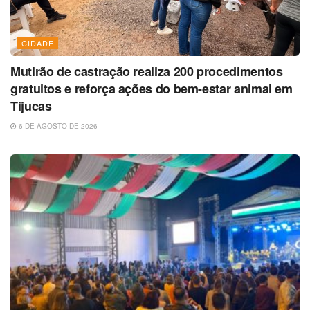
CIDADE
Mutirão de castração realiza 200 procedimentos
gratuitos e reforça ações do bem-estar animal em
Tijucas
6 DE AGOSTO DE 2026