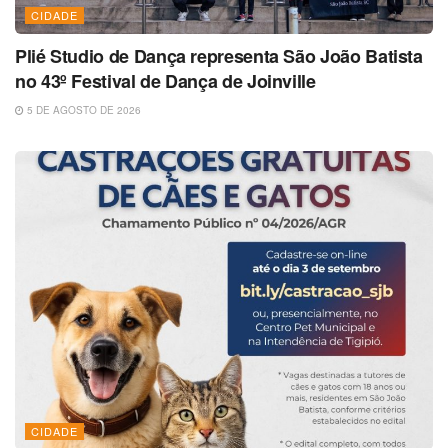
CIDADE
Plié Studio de Dança representa São João Batista
no 43º Festival de Dança de Joinville
5 DE AGOSTO DE 2026
CIDADE