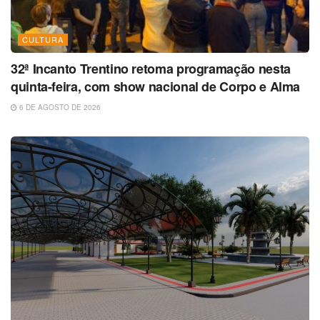
CULTURA
32ª Incanto Trentino retoma programação nesta
quinta-feira, com show nacional de Corpo e Alma
6 DE AGOSTO DE 2026