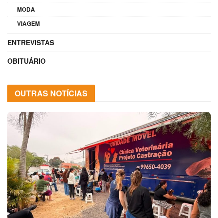
MODA
VIAGEM
ENTREVISTAS
OBITUÁRIO
OUTRAS NOTÍCIAS