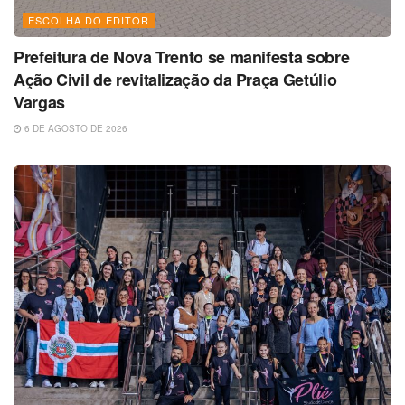
ESCOLHA DO EDITOR
Prefeitura de Nova Trento se manifesta sobre
Ação Civil de revitalização da Praça Getúlio
Vargas
6 DE AGOSTO DE 2026