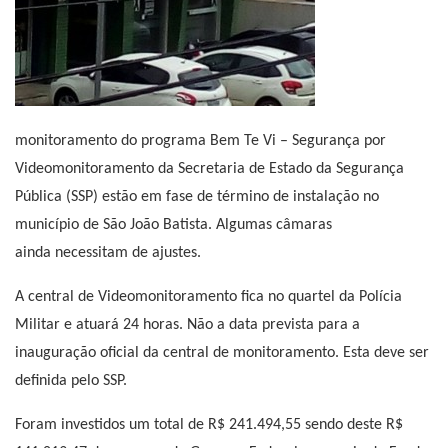
monitoramento do programa Bem Te Vi – Segurança por
Videomonitoramento da Secretaria de Estado da Segurança
Pública (SSP) estão em fase de término de instalação no
município de São João Batista. Algumas câmaras
ainda necessitam de ajustes.
A central de Videomonitoramento fica no quartel da Polícia
Militar e atuará 24 horas. Não a data prevista para a
inauguração oficial da central de monitoramento. Esta deve ser
definida pelo SSP.
Foram investidos um total de R$ 241.494,55 sendo deste R$