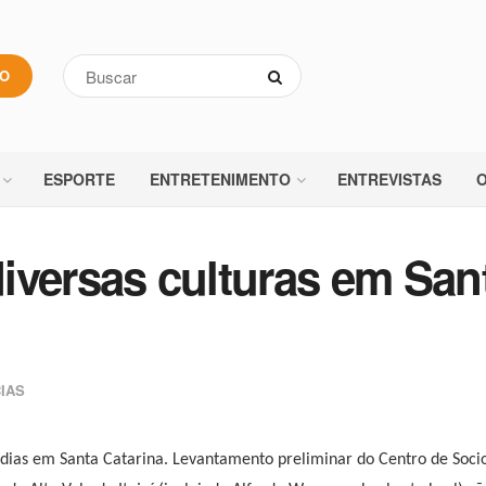
VO
ESPORTE
ENTRETENIMENTO
ENTREVISTAS
O
iversas culturas em San
IAS
os dias em Santa Catarina. Levantamento preliminar do Centro de Soc