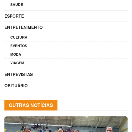
SAÚDE
ESPORTE
ENTRETENIMENTO
CULTURA
EVENTOS
MODA
VIAGEM
ENTREVISTAS
OBITUÁRIO
OUTRAS NOTÍCIAS