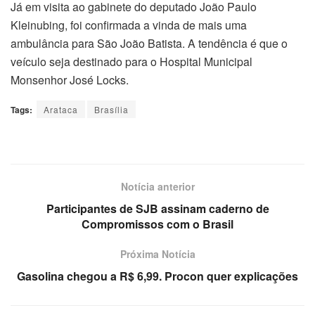
Já em visita ao gabinete do deputado João Paulo
Kleinubing, foi confirmada a vinda de mais uma
ambulância para São João Batista. A tendência é que o
veículo seja destinado para o Hospital Municipal
Monsenhor José Locks.
Tags:
Arataca
Brasília
Notícia anterior
Participantes de SJB assinam caderno de
Compromissos com o Brasil
Próxima Notícia
Gasolina chegou a R$ 6,99. Procon quer explicações