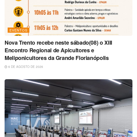
EVENTOS
Nova Trento recebe neste sábado(08) o XIII
Encontro Regional de Apicultores e
Meliponicultores da Grande Florianópolis
6 DE AGOSTO DE 2026