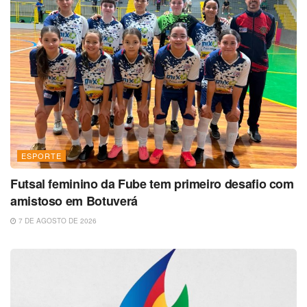
ESPORTE
Futsal feminino da Fube tem primeiro desafio com
amistoso em Botuverá
7 DE AGOSTO DE 2026