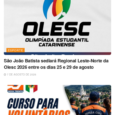
ESPORTE
São João Batista sediará Regional Leste-Norte da
Olesc 2026 entre os dias 25 e 29 de agosto
7 DE AGOSTO DE 2026