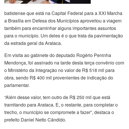
batistense que está na Capital Federal para a XXI Marcha
a Brasília em Defesa dos Municípios aproveitou a viagem
também para encaminhar alguns importantes assuntos
para o município. Um deles é o que trata da pavimentação
da estrada geral da Arataca.
Em visita ao gabinete do deputado Rogério Peninha
Mendonça, foi assinado na tarde desta terça convênio com
o Ministério da Integração no valor de R$ 518 mil para
obra, sendo R$ 400 mil provenientes de indicação do
parlamentar.
“Além desse valor, tem outro de R$ 250 mil que está
tramitando para Arataca. E, o restante, para completar o
trecho, o município se compromete a fazer”, destaca o
prefeito Daniel Netto Cândido.