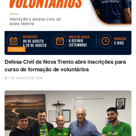
CIDADE
Defesa Civil de Nova Trento abre inscrições para
curso de formação de voluntários
7 DE AGOSTO DE 2026