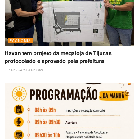
ECONOMIA
Havan tem projeto da megaloja de Tijucas
protocolado e aprovado pela prefeitura
7 DE AGOSTO DE 2026