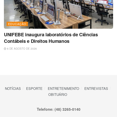
EDUCAÇÃO
UNIFEBE inaugura laboratórios de Ciências
Contábeis e Direitos Humanos
6 DE AGOSTO DE 2026
NOTÍCIAS
ESPORTE
ENTRETENIMENTO
ENTREVISTAS
OBITUÁRIO
Telefone: (48) 3265-0140