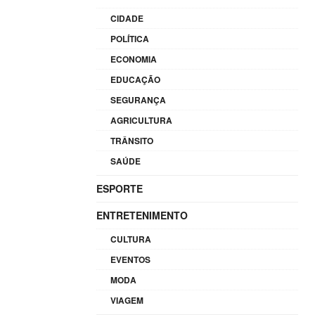
CIDADE
POLÍTICA
ECONOMIA
EDUCAÇÃO
SEGURANÇA
AGRICULTURA
TRÂNSITO
SAÚDE
ESPORTE
ENTRETENIMENTO
CULTURA
EVENTOS
MODA
VIAGEM