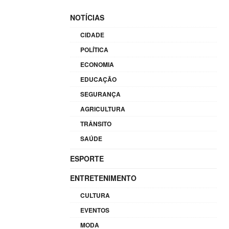
NOTÍCIAS
CIDADE
POLÍTICA
ECONOMIA
EDUCAÇÃO
SEGURANÇA
AGRICULTURA
TRÂNSITO
SAÚDE
ESPORTE
ENTRETENIMENTO
CULTURA
EVENTOS
MODA