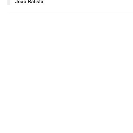
João Batista