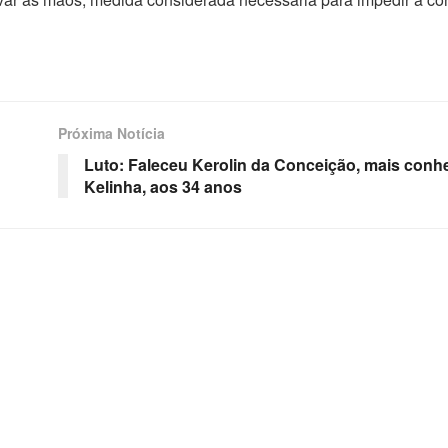
Próxima Notícia
Luto: Faleceu Kerolin da Conceição, mais conh
Kelinha, aos 34 anos