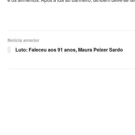
Notícia anterior
Luto: Faleceu aos 91 anos, Maura Peixer Sardo