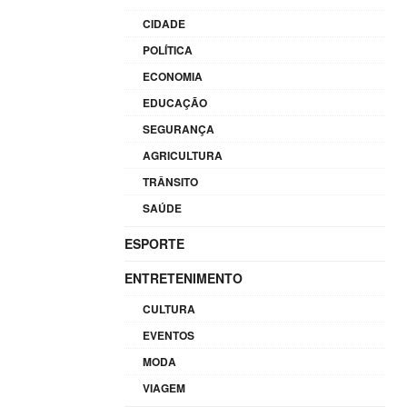
CIDADE
POLÍTICA
ECONOMIA
EDUCAÇÃO
SEGURANÇA
AGRICULTURA
TRÂNSITO
SAÚDE
ESPORTE
ENTRETENIMENTO
CULTURA
EVENTOS
MODA
VIAGEM