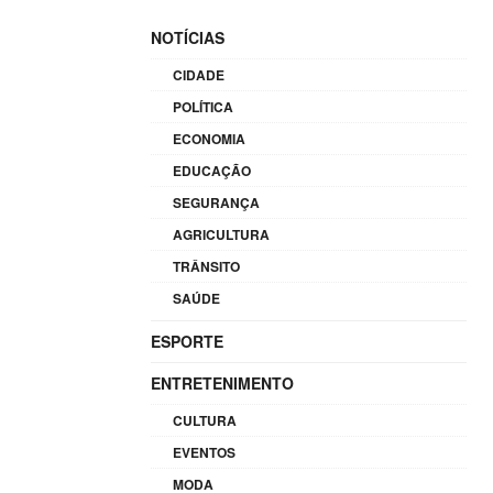
NOTÍCIAS
CIDADE
POLÍTICA
ECONOMIA
EDUCAÇÃO
SEGURANÇA
AGRICULTURA
TRÂNSITO
SAÚDE
ESPORTE
ENTRETENIMENTO
CULTURA
EVENTOS
MODA