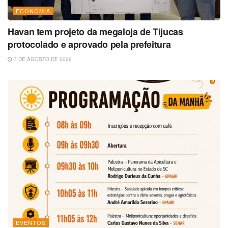
ECONOMIA
Havan tem projeto da megaloja de Tijucas
protocolado e aprovado pela prefeitura
7 DE AGOSTO DE 2026
EVENTOS