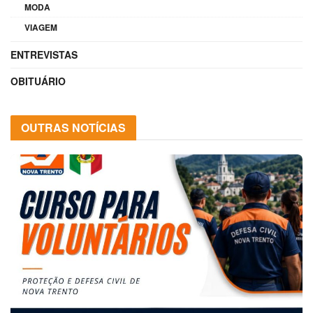
MODA
VIAGEM
ENTREVISTAS
OBITUÁRIO
OUTRAS NOTÍCIAS