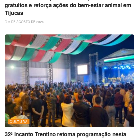
gratuitos e reforça ações do bem-estar animal em
Tijucas
6 DE AGOSTO DE 2026
CULTURA
32ª Incanto Trentino retoma programação nesta