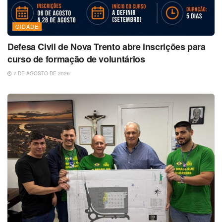
CIDADE
Defesa Civil de Nova Trento abre inscrições para
curso de formação de voluntários
7 DE AGOSTO DE 2026