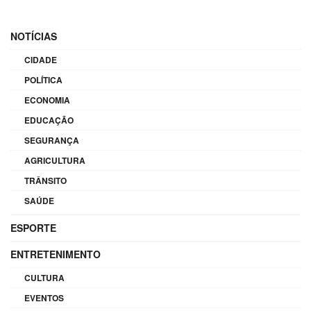
NOTÍCIAS
CIDADE
POLÍTICA
ECONOMIA
EDUCAÇÃO
SEGURANÇA
AGRICULTURA
TRÂNSITO
SAÚDE
ESPORTE
ENTRETENIMENTO
CULTURA
EVENTOS