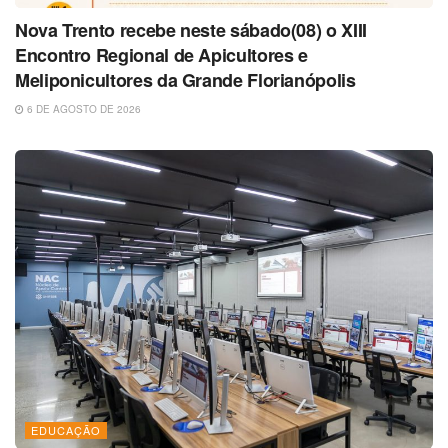
Nova Trento recebe neste sábado(08) o XIII
Encontro Regional de Apicultores e
Meliponicultores da Grande Florianópolis
6 DE AGOSTO DE 2026
EDUCAÇÃO