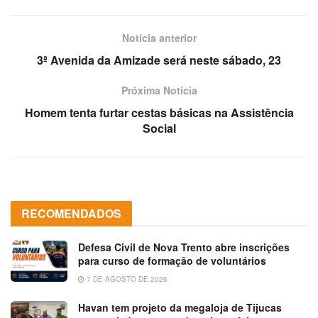
Notícia anterior
3ª Avenida da Amizade será neste sábado, 23
Próxima Notícia
Homem tenta furtar cestas básicas na Assistência
Social
RECOMENDADOS
Defesa Civil de Nova Trento abre inscrições
para curso de formação de voluntários
7 DE AGOSTO DE 2026
Havan tem projeto da megaloja de Tijucas