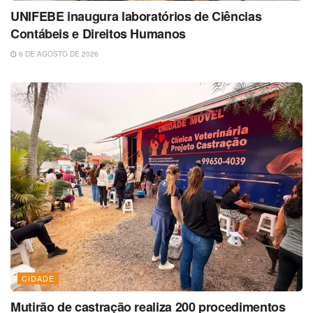
UNIFEBE inaugura laboratórios de Ciências
Contábeis e Direitos Humanos
6 DE AGOSTO DE 2026
CIDADE
Mutirão de castração realiza 200 procedimentos