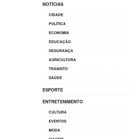
NOTÍCIAS
CIDADE
POLÍTICA
ECONOMIA
EDUCAÇÃO
SEGURANÇA
AGRICULTURA
TRÂNSITO
SAÚDE
ESPORTE
ENTRETENIMENTO
CULTURA
EVENTOS
MODA