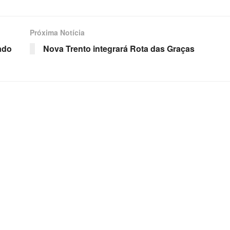
Próxima Notícia
ado
Nova Trento integrará Rota das Graças