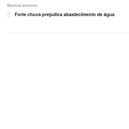
Notícia anterior
Forte chuva prejudica abastecimento de água