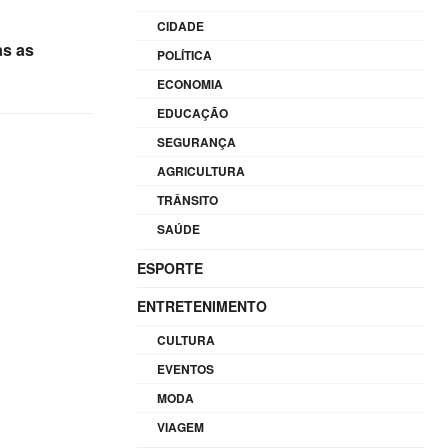
CIDADE
as as
POLÍTICA
ECONOMIA
EDUCAÇÃO
SEGURANÇA
AGRICULTURA
TRÂNSITO
SAÚDE
ESPORTE
ENTRETENIMENTO
CULTURA
EVENTOS
MODA
VIAGEM