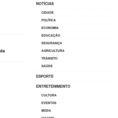
NOTÍCIAS
CIDADE
POLÍTICA
ECONOMIA
EDUCAÇÃO
SEGURANÇA
nda
AGRICULTURA
TRÂNSITO
SAÚDE
ESPORTE
ENTRETENIMENTO
CULTURA
EVENTOS
MODA