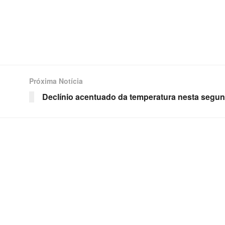
Próxima Notícia
Declínio acentuado da temperatura nesta segu