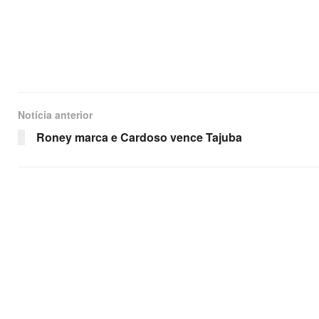
Notícia anterior
Roney marca e Cardoso vence Tajuba