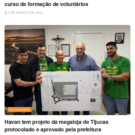
curso de formação de voluntários
7 DE AGOSTO DE 2026
ECONOMIA
Havan tem projeto da megaloja de Tijucas
protocolado e aprovado pela prefeitura