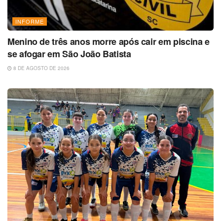
INFORME
Menino de três anos morre após cair em piscina e
se afogar em São João Batista
8 DE AGOSTO DE 2026