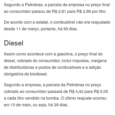
Segundo a Petrobras, a parcela da empresa no preço final
ao consumidor passou de R$ 2,81 para R$ 2,96 por litro.
De acordo com a estatal, o combustível não era reajustado
desde 11 de março, portanto, há 99 dias.
Diesel
Assim como acontece com a gasolina, o preço final do
diesel, cobrado do consumidor, inclui impostos, margens
de distribuidoras e postos de combustíveis e a adição
obrigatória de biodiesel.
Segundo a empresa, a parcela da Petrobras no preço
cobrado ao consumidor passará de R$ 4,42 para R$ 5,05
a cada litro vendido na bomba. O último reajuste ocorreu
em 10 de maio, ou seja, há 39 dias.