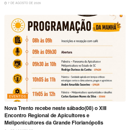
7 DE AGOSTO DE 2026
EVENTOS
Nova Trento recebe neste sábado(08) o XIII
Encontro Regional de Apicultores e
Meliponicultores da Grande Florianópolis