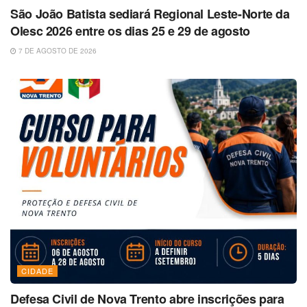
São João Batista sediará Regional Leste-Norte da
Olesc 2026 entre os dias 25 e 29 de agosto
7 DE AGOSTO DE 2026
CIDADE
Defesa Civil de Nova Trento abre inscrições para