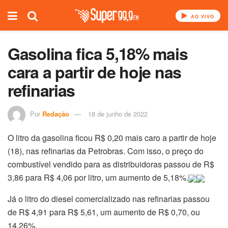
AO VIVO
Gasolina fica 5,18% mais
cara a partir de hoje nas
refinarias
Por
Redação
18 de junho de 2022
O litro da gasolina ficou R$ 0,20 mais caro a partir de hoje
(18), nas refinarias da Petrobras. Com isso, o preço do
combustível vendido para as distribuidoras passou de R$
3,86 para R$ 4,06 por litro, um aumento de 5,18%.
Já o litro do diesel comercializado nas refinarias passou
de R$ 4,91 para R$ 5,61, um aumento de R$ 0,70, ou
14,26%.