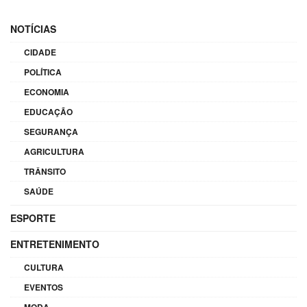
NOTÍCIAS
CIDADE
POLÍTICA
ECONOMIA
EDUCAÇÃO
SEGURANÇA
AGRICULTURA
TRÂNSITO
SAÚDE
ESPORTE
ENTRETENIMENTO
CULTURA
EVENTOS