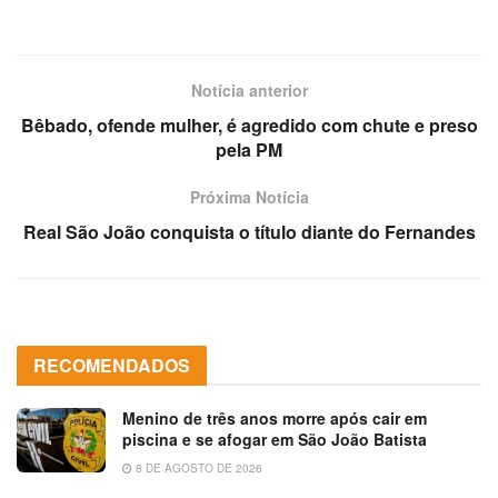
Notícia anterior
Bêbado, ofende mulher, é agredido com chute e preso
pela PM
Próxima Notícia
Real São João conquista o título diante do Fernandes
RECOMENDADOS
Menino de três anos morre após cair em
piscina e se afogar em São João Batista
8 DE AGOSTO DE 2026