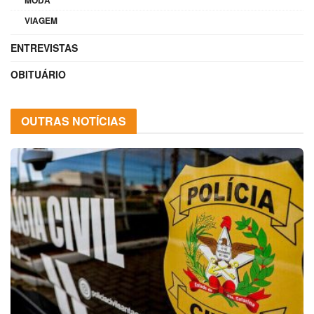
MODA
VIAGEM
ENTREVISTAS
OBITUÁRIO
OUTRAS NOTÍCIAS