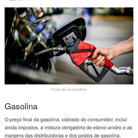
Posto de combustível
Gasolina
O preço final da gasolina, cobrado do consumidor, inclui
ainda impostos, a mistura obrigatória de etanol anidro e as
margens das distribuidoras e dos postos de gasolina.